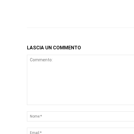
LASCIA UN COMMENTO