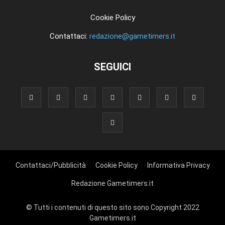
Cookie Policy
Contattaci:
redazione@gametimers.it
SEGUICI
Contattaci/Pubblicità
Cookie Policy
Informativa Privacy
Redazione Gametimers.it
© Tutti i contenuti di questo sito sono Copyright 2022
Gametimers.it