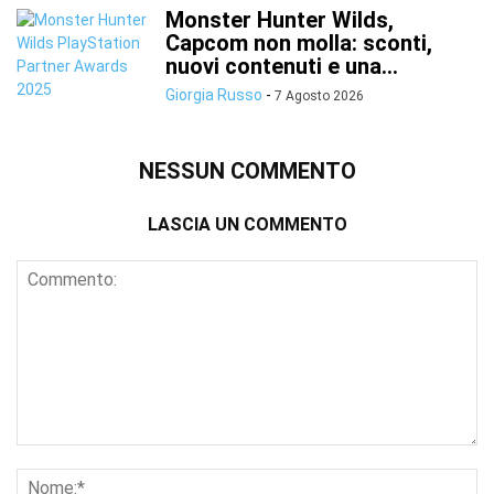
Monster Hunter Wilds,
Capcom non molla: sconti,
nuovi contenuti e una...
Giorgia Russo
-
7 Agosto 2026
NESSUN COMMENTO
LASCIA UN COMMENTO