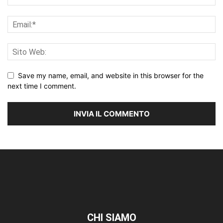
Save my name, email, and website in this browser for the
next time I comment.
CHI SIAMO