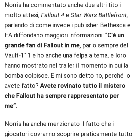
Norris ha commentato anche due altri titoli
molto attesi,
Fallout 4
e
Star Wars Battlefront
,
parlando di come invece i publisher Bethesda e
EA diffondano maggiori informazioni: “
C’è un
grande fan di Fallout in me,
parlo sempre del
Vault-111 e ho anche una felpa a tema, e loro
hanno mostrato nel trailer il momento in cui la
bomba colpisce. E mi sono detto no, perché lo
avete fatto?
Avete rovinato tutto il mistero
che Fallout ha sempre rappresentato per
me”
.
Norris ha anche menzionato il fatto che i
giocatori dovranno scoprire praticamente tutto