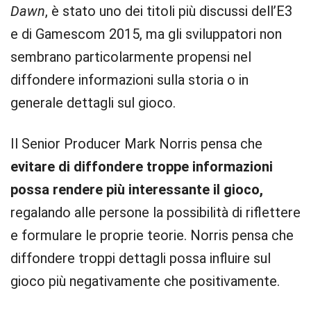
Dawn
, è stato uno dei titoli più discussi dell’E3
e di Gamescom 2015, ma gli sviluppatori non
sembrano particolarmente propensi nel
diffondere informazioni sulla storia o in
generale dettagli sul gioco.
Il Senior Producer Mark Norris pensa che
evitare di diffondere troppe informazioni
possa rendere più interessante il gioco,
regalando alle persone la possibilità di riflettere
e formulare le proprie teorie. Norris pensa che
diffondere troppi dettagli possa influire sul
gioco più negativamente che positivamente.