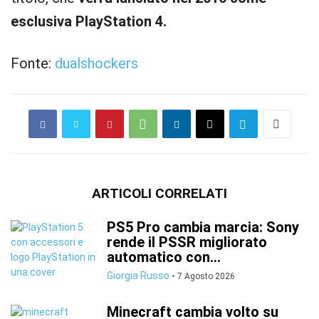
esclusiva PlayStation 4.
Fonte:
dualshockers
ARTICOLI CORRELATI
PS5 Pro cambia marcia: Sony
rende il PSSR migliorato
automatico con...
Giorgia Russo
-
7 Agosto 2026
Minecraft cambia volto su