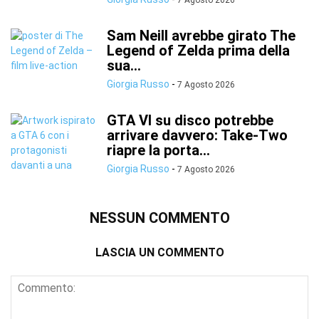
7 Agosto 2026
Sam Neill avrebbe girato The
Legend of Zelda prima della
sua...
Giorgia Russo
-
7 Agosto 2026
GTA VI su disco potrebbe
arrivare davvero: Take-Two
riapre la porta...
Giorgia Russo
-
7 Agosto 2026
NESSUN COMMENTO
LASCIA UN COMMENTO