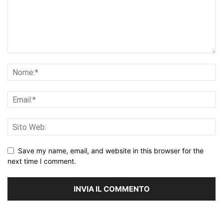
Save my name, email, and website in this browser for the
next time I comment.