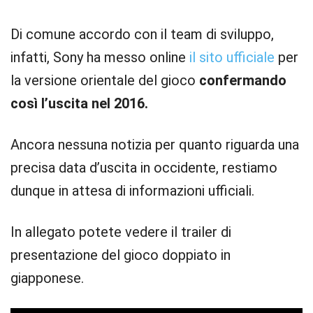
Di comune accordo con il team di sviluppo,
infatti, Sony ha messo online
il sito ufficiale
per
la versione orientale del gioco
confermando
così l’uscita nel 2016.
Ancora nessuna notizia per quanto riguarda una
precisa data d’uscita in occidente, restiamo
dunque in attesa di informazioni ufficiali.
In allegato potete vedere il trailer di
presentazione del gioco doppiato in
giapponese.