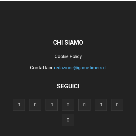
CHI SIAMO
Cookie Policy
Contattaci:
redazione@gametimers.it
SEGUICI