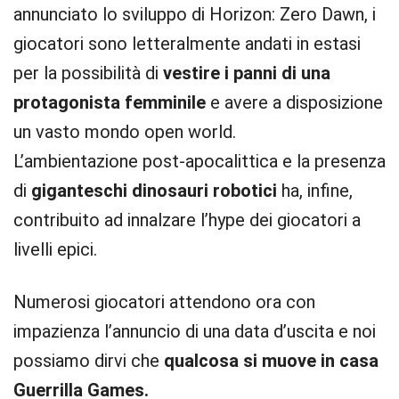
annunciato lo sviluppo di Horizon: Zero Dawn, i
giocatori sono letteralmente andati in estasi
per la possibilità di
vestire i panni di una
protagonista femminile
e avere a disposizione
un vasto mondo open world.
L’ambientazione post-apocalittica e la presenza
di
giganteschi dinosauri robotici
ha, infine,
contribuito ad innalzare l’hype dei giocatori a
livelli epici.
Numerosi giocatori attendono ora con
impazienza l’annuncio di una data d’uscita e noi
possiamo dirvi che
qualcosa si muove in casa
Guerrilla Games.