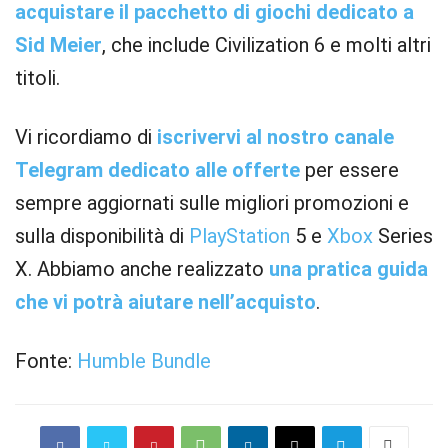
acquistare il pacchetto di giochi dedicato a
Sid Meier
, che include Civilization 6 e molti altri
titoli.
Vi ricordiamo di
iscrivervi al nostro canale
Telegram dedicato alle offerte
per essere
sempre aggiornati sulle migliori promozioni e
sulla disponibilità di
PlayStation
5 e
Xbox
Series
X. Abbiamo anche realizzato
una pratica guida
che vi potrà aiutare nell’acquisto
.
Fonte:
Humble Bundle