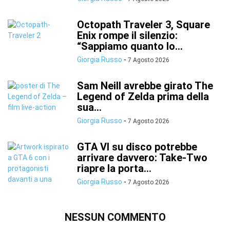
Octopath Traveler 3, Square
Enix rompe il silenzio:
“Sappiamo quanto lo...
Giorgia Russo
-
7 Agosto 2026
Sam Neill avrebbe girato The
Legend of Zelda prima della
sua...
Giorgia Russo
-
7 Agosto 2026
GTA VI su disco potrebbe
arrivare davvero: Take-Two
riapre la porta...
Giorgia Russo
-
7 Agosto 2026
NESSUN COMMENTO