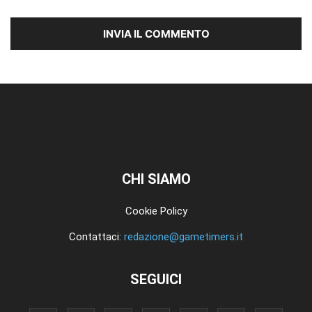
CHI SIAMO
Cookie Policy
Contattaci:
redazione@gametimers.it
SEGUICI