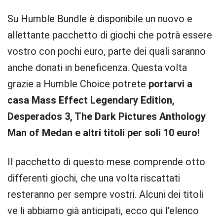
Su Humble Bundle è disponibile un nuovo e
allettante pacchetto di giochi che potrà essere
vostro con pochi euro, parte dei quali saranno
anche donati in beneficenza. Questa volta
grazie a Humble Choice potrete
portarvi a
casa Mass Effect Legendary Edition,
Desperados 3, The Dark Pictures Anthology
Man of Medan e altri titoli per soli 10 euro!
Il pacchetto di questo mese comprende otto
differenti giochi, che una volta riscattati
resteranno per sempre vostri. Alcuni dei titoli
ve li abbiamo già anticipati, ecco qui l’elenco