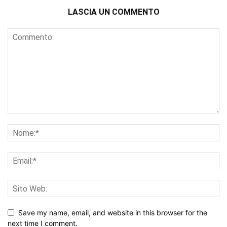
LASCIA UN COMMENTO
Save my name, email, and website in this browser for the
next time I comment.