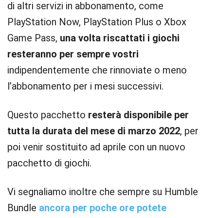
di altri servizi in abbonamento, come
PlayStation Now, PlayStation Plus o Xbox
Game Pass,
una volta riscattati i giochi
resteranno per sempre vostri
indipendentemente che rinnoviate o meno
l’abbonamento per i mesi successivi.
Questo pacchetto
resterà disponibile per
tutta la durata del mese di marzo 2022
, per
poi venir sostituito ad aprile con un nuovo
pacchetto di giochi.
Vi segnaliamo inoltre che sempre su Humble
Bundle
ancora per poche ore potete