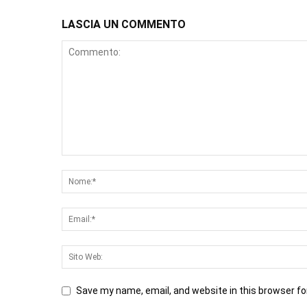
LASCIA UN COMMENTO
Save my name, email, and website in this browser fo