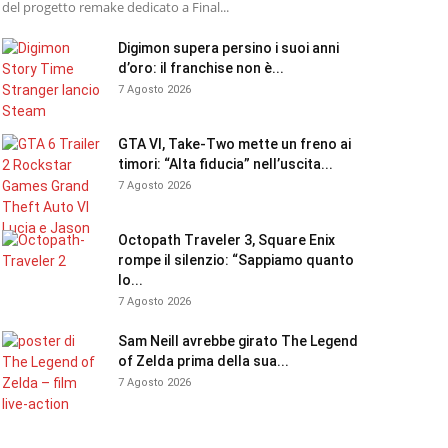
del progetto remake dedicato a Final...
Digimon supera persino i suoi anni
d’oro: il franchise non è...
7 Agosto 2026
GTA VI, Take-Two mette un freno ai
timori: “Alta fiducia” nell’uscita...
7 Agosto 2026
Octopath Traveler 3, Square Enix
rompe il silenzio: “Sappiamo quanto
lo...
7 Agosto 2026
Sam Neill avrebbe girato The Legend
of Zelda prima della sua...
7 Agosto 2026