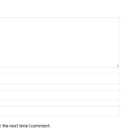
r the next time I comment.