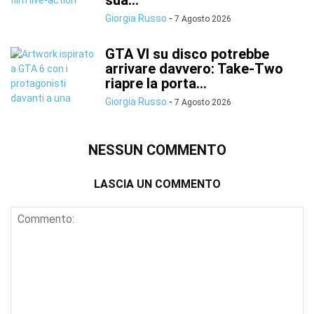
sua...
Giorgia Russo
-
7 Agosto 2026
GTA VI su disco potrebbe
arrivare davvero: Take-Two
riapre la porta...
Giorgia Russo
-
7 Agosto 2026
NESSUN COMMENTO
LASCIA UN COMMENTO