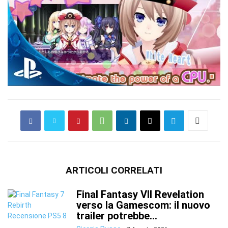
ARTICOLI CORRELATI
Final Fantasy VII Revelation
verso la Gamescom: il nuovo
trailer potrebbe...