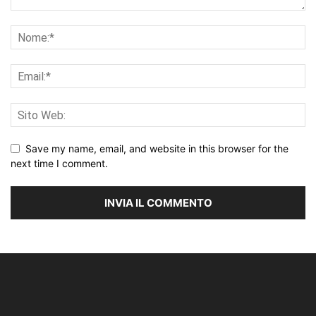
Save my name, email, and website in this browser for the
next time I comment.