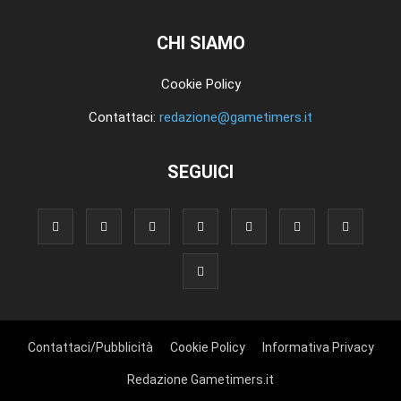
CHI SIAMO
Cookie Policy
Contattaci:
redazione@gametimers.it
SEGUICI
Contattaci/Pubblicità
Cookie Policy
Informativa Privacy
Redazione Gametimers.it