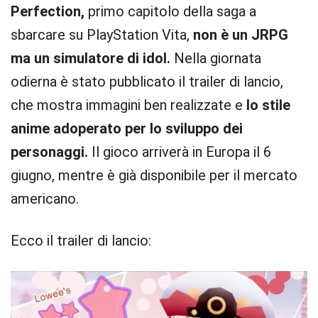
Perfection,
primo capitolo della saga a
sbarcare su PlayStation Vita,
non è un JRPG
ma un simulatore di idol.
Nella giornata
odierna è stato pubblicato il trailer di lancio,
che mostra immagini ben realizzate e
lo stile
anime adoperato per lo sviluppo dei
personaggi.
Il gioco arriverà in Europa il 6
giugno, mentre è già disponibile per il mercato
americano.
Ecco il trailer di lancio: