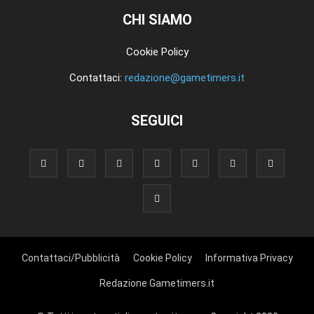
CHI SIAMO
Cookie Policy
Contattaci:
redazione@gametimers.it
SEGUICI
Contattaci/Pubblicità
Cookie Policy
Informativa Privacy
Redazione Gametimers.it