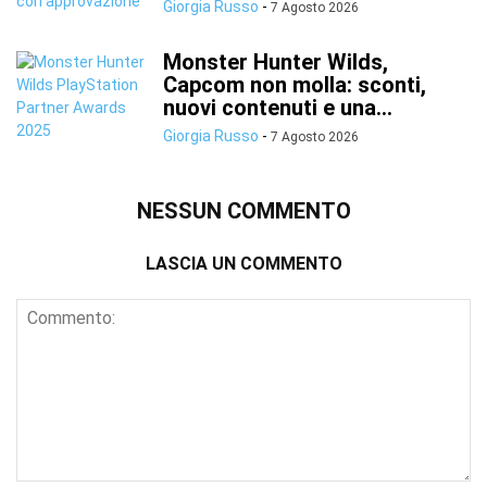
Giorgia Russo
-
7 Agosto 2026
Monster Hunter Wilds,
Capcom non molla: sconti,
nuovi contenuti e una...
Giorgia Russo
-
7 Agosto 2026
NESSUN COMMENTO
LASCIA UN COMMENTO