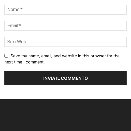
Save my name, email, and website in this browser for the
next time I comment.