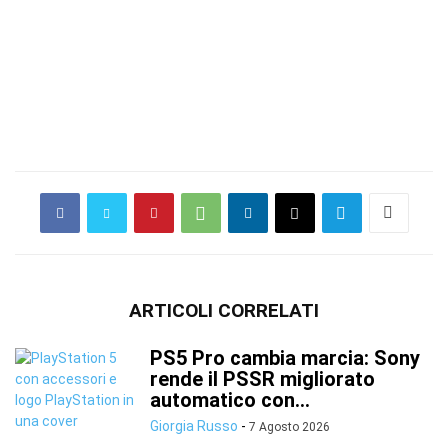
ARTICOLI CORRELATI
PS5 Pro cambia marcia: Sony
rende il PSSR migliorato
automatico con...
Giorgia Russo
-
7 Agosto 2026