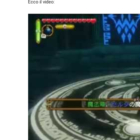
Ecco il video: