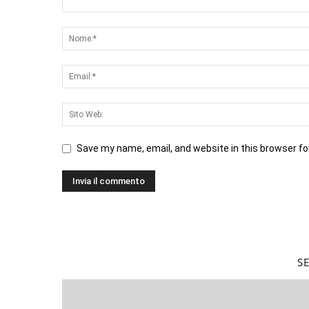
Save my name, email, and website in this browser fo
S