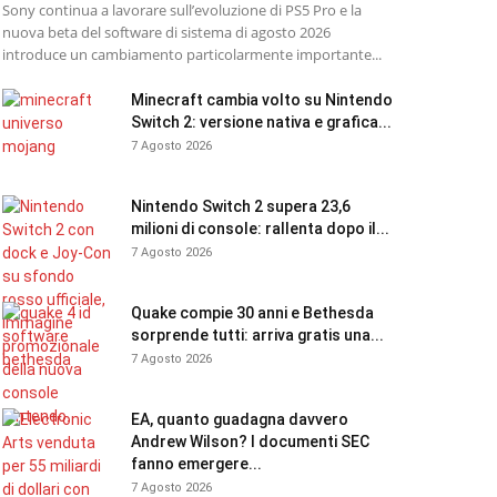
Sony continua a lavorare sull’evoluzione di PS5 Pro e la
nuova beta del software di sistema di agosto 2026
introduce un cambiamento particolarmente importante...
Minecraft cambia volto su Nintendo
Switch 2: versione nativa e grafica...
7 Agosto 2026
Nintendo Switch 2 supera 23,6
milioni di console: rallenta dopo il...
7 Agosto 2026
Quake compie 30 anni e Bethesda
sorprende tutti: arriva gratis una...
7 Agosto 2026
EA, quanto guadagna davvero
Andrew Wilson? I documenti SEC
fanno emergere...
7 Agosto 2026