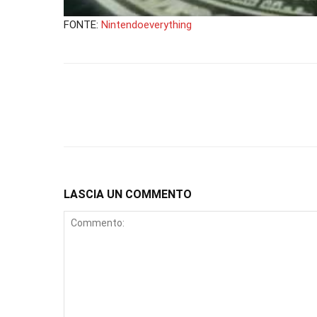
FONTE:
Nintendoeverything
LASCIA UN COMMENTO