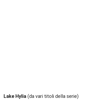
Lake Hylia
(da vari titoli della serie)