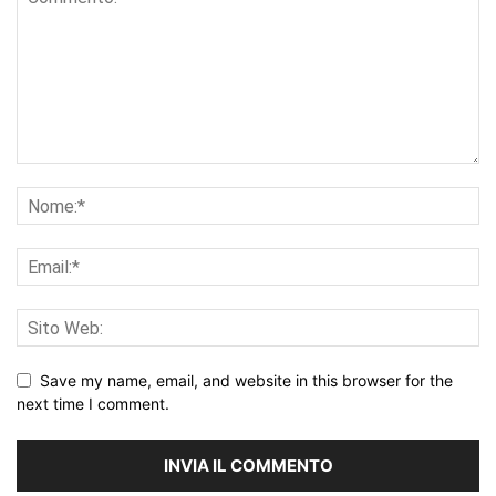
Save my name, email, and website in this browser for the
next time I comment.