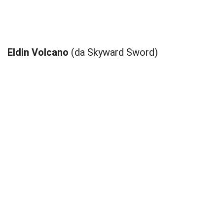
Eldin Volcano
(da Skyward Sword)