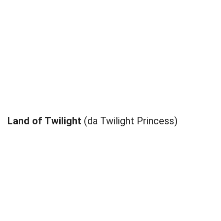
Land of Twilight
(da Twilight Princess)