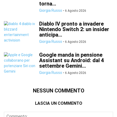
torna...
Giorgia Russo
-
6 Agosto 2026
Diablo IV pronto a invadere
Nintendo Switch 2: un insider
anticipa...
Giorgia Russo
-
6 Agosto 2026
Google manda in pensione
Assistant su Android: dal 4
settembre Gemini...
Giorgia Russo
-
6 Agosto 2026
NESSUN COMMENTO
LASCIA UN COMMENTO