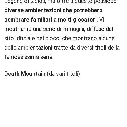
Legend of Zelda, ma oltre a questo possiede
diverse ambientazioni che potrebbero
sembrare familiari a molti giocatori
. Vi
mostriamo una serie di immagini, diffuse dal
sito ufficiale del gioco, che mostrano alcune
delle ambientazioni tratte da diversi titoli della
famossissima serie.
Death Mountain
(da vari titoli)