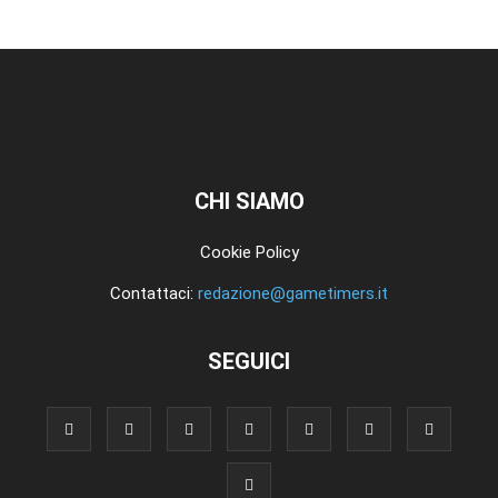
CHI SIAMO
Cookie Policy
Contattaci:
redazione@gametimers.it
SEGUICI