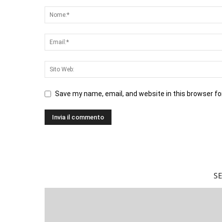
Save my name, email, and website in this browser fo
S