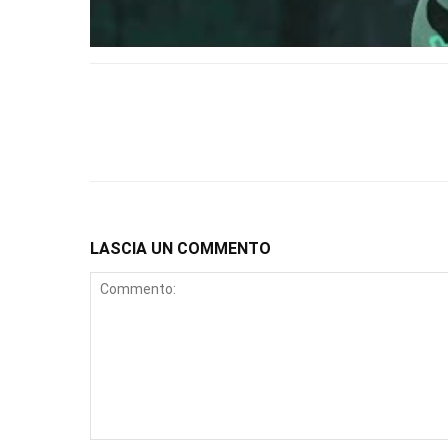
LASCIA UN COMMENTO