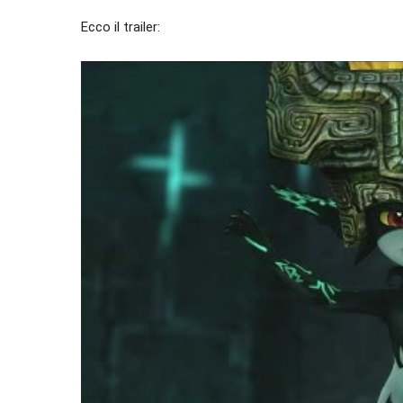
Ecco il trailer: