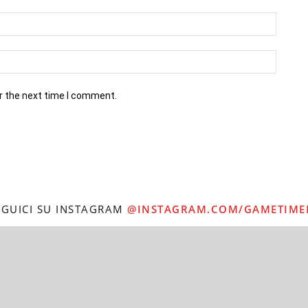
r the next time I comment.
EGUICI SU INSTAGRAM
@INSTAGRAM.COM/GAMETIME