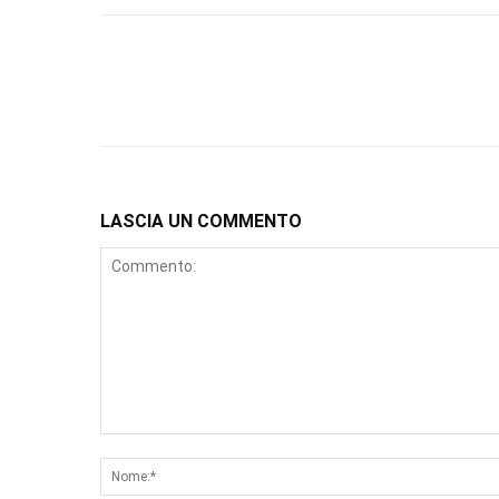
LASCIA UN COMMENTO