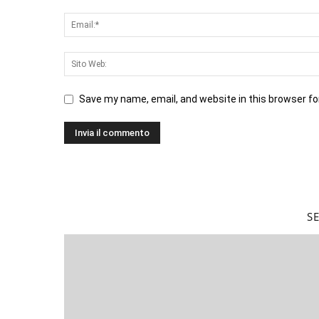
Save my name, email, and website in this browser fo
S