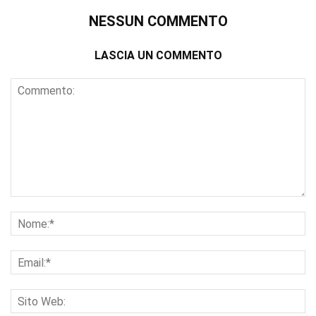
NESSUN COMMENTO
LASCIA UN COMMENTO