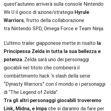
quest’autunno arriverà sulla console Nintendo
Wii U il gioco di azione/strategia
Hyrule
Warriors
, frutto della collaborazione
tra Nintendo SPD, Omega Force e Team Ninja.
L’ultimo trailer giapponese mette in risalto
la
Principessa Zelda in tutta la sua bellezza e
potenza
. Zelda sarà uno dei personaggi
giocabili nel titolo che combinerà il
combattimento hack ‘n slash della serie
“Dynasty Warriors” con il mondo e i personaggi
di “The Legend of Zelda”
Tra gli altri personaggi giocabili troveremo
Link, Midna, e Impa
che si daranno da fare per