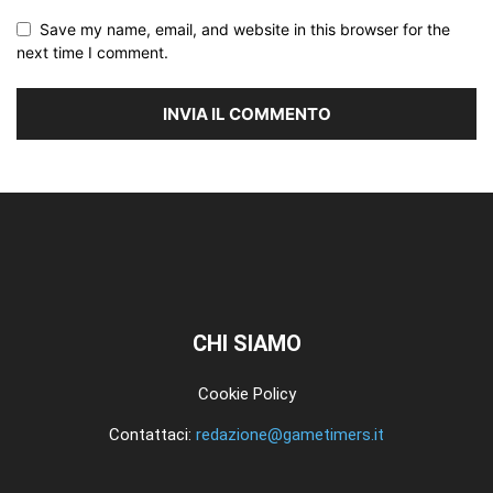
Save my name, email, and website in this browser for the
next time I comment.
CHI SIAMO
Cookie Policy
Contattaci:
redazione@gametimers.it