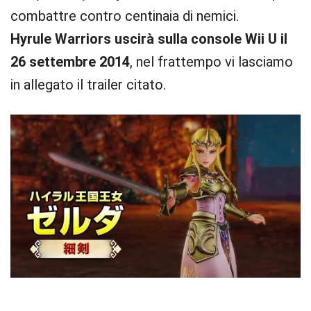
combattre contro centinaia di nemici.
Hyrule Warriors uscirà sulla console Wii U il
26 settembre 2014
, nel frattempo vi lasciamo
in allegato il trailer citato.