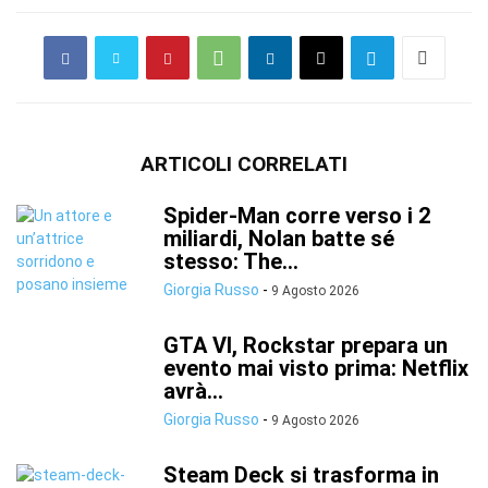
ARTICOLI CORRELATI
Spider-Man corre verso i 2
miliardi, Nolan batte sé
stesso: The...
Giorgia Russo
-
9 Agosto 2026
GTA VI, Rockstar prepara un
evento mai visto prima: Netflix
avrà...
Giorgia Russo
-
9 Agosto 2026
Steam Deck si trasforma in