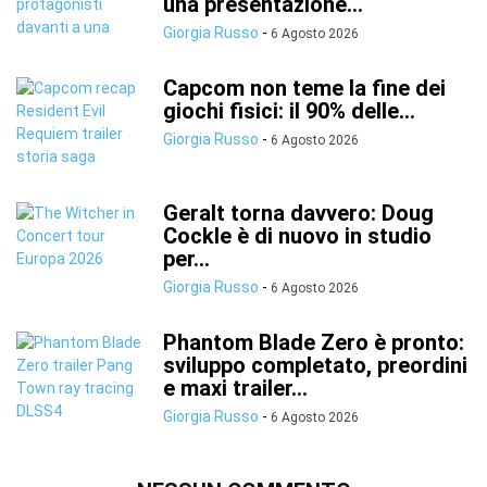
una presentazione...
Giorgia Russo
-
6 Agosto 2026
Capcom non teme la fine dei
giochi fisici: il 90% delle...
Giorgia Russo
-
6 Agosto 2026
Geralt torna davvero: Doug
Cockle è di nuovo in studio
per...
Giorgia Russo
-
6 Agosto 2026
Phantom Blade Zero è pronto:
sviluppo completato, preordini
e maxi trailer...
Giorgia Russo
-
6 Agosto 2026