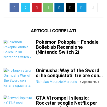
ARTICOLI CORRELATI
Pokémon Pokopia – Fondale
Bolleblub Recensione
(Nintendo Switch 2)
Onimusha: Way of the Sword
ci ha conquistati: tre ore con...
Nicholas Maurizio Mercurio
-
6 Agosto 2026
GTA VI rompe il silenzio:
Rockstar sceglie Netflix per