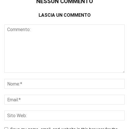
NESSUN COMMENTO
LASCIA UN COMMENTO