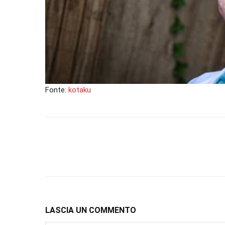
Fonte:
kotaku
LASCIA UN COMMENTO