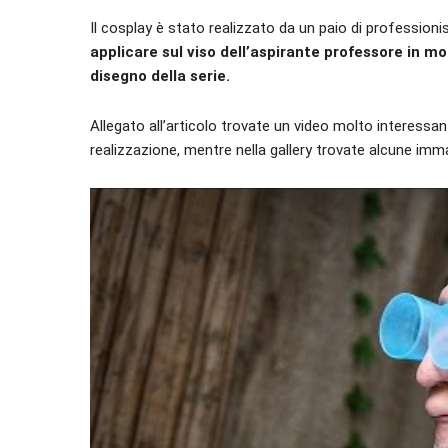
Il cosplay è stato realizzato da un paio di profession
applicare sul viso dell’aspirante professore in mo
disegno della serie.
Allegato all’articolo trovate un video molto interessan
realizzazione, mentre nella gallery trovate alcune im