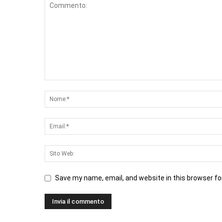
Save my name, email, and website in this browser fo