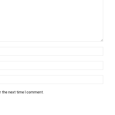
r the next time I comment.