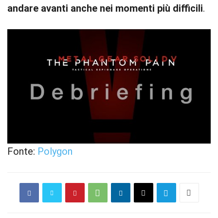
andare avanti anche nei momenti più difficili
.
Fonte:
Polygon