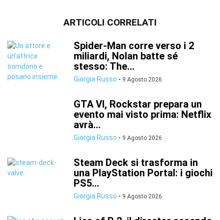
ARTICOLI CORRELATI
Spider-Man corre verso i 2
miliardi, Nolan batte sé
stesso: The...
Giorgia Russo
-
9 Agosto 2026
GTA VI, Rockstar prepara un
evento mai visto prima: Netflix
avrà...
Giorgia Russo
-
9 Agosto 2026
Steam Deck si trasforma in
una PlayStation Portal: i giochi
PS5...
Giorgia Russo
-
9 Agosto 2026