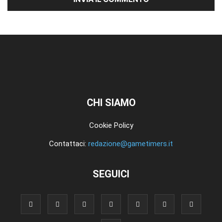
CHI SIAMO
Cookie Policy
Contattaci:
redazione@gametimers.it
SEGUICI