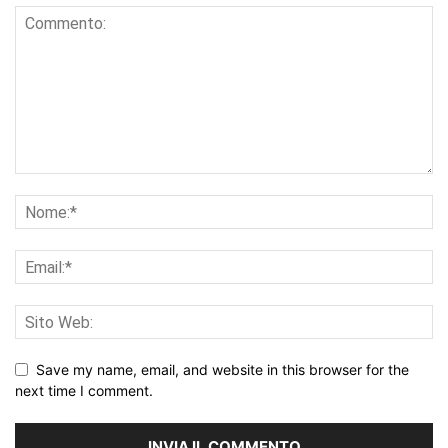
Save my name, email, and website in this browser for the
next time I comment.