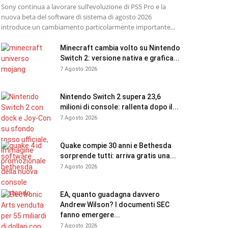
Sony continua a lavorare sull’evoluzione di PS5 Pro e la
nuova beta del software di sistema di agosto 2026
introduce un cambiamento particolarmente importante...
Minecraft cambia volto su Nintendo
Switch 2: versione nativa e grafica...
7 Agosto 2026
Nintendo Switch 2 supera 23,6
milioni di console: rallenta dopo il...
7 Agosto 2026
Quake compie 30 anni e Bethesda
sorprende tutti: arriva gratis una...
7 Agosto 2026
EA, quanto guadagna davvero
Andrew Wilson? I documenti SEC
fanno emergere...
7 Agosto 2026