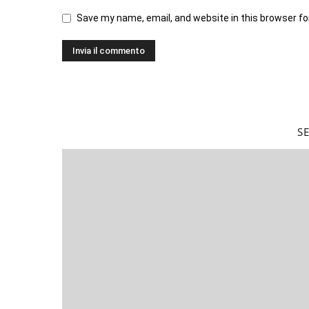
Save my name, email, and website in this browser fo
S