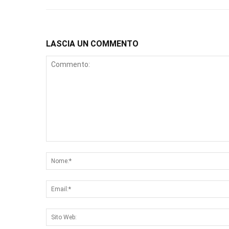
LASCIA UN COMMENTO