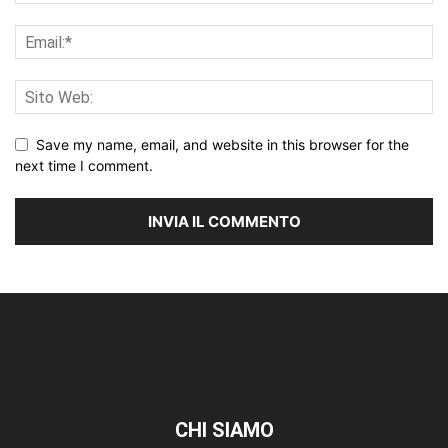
Save my name, email, and website in this browser for the
next time I comment.
CHI SIAMO