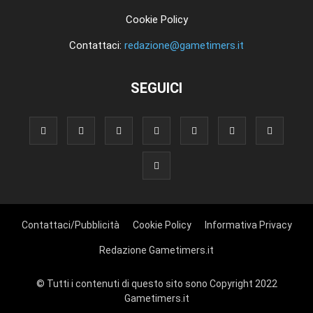
Cookie Policy
Contattaci:
redazione@gametimers.it
SEGUICI
Contattaci/Pubblicità
Cookie Policy
Informativa Privacy
Redazione Gametimers.it
© Tutti i contenuti di questo sito sono Copyright 2022
Gametimers.it