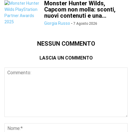
Monster Hunter Wilds,
Capcom non molla: sconti,
nuovi contenuti e una...
Giorgia Russo
-
7 Agosto 2026
NESSUN COMMENTO
LASCIA UN COMMENTO