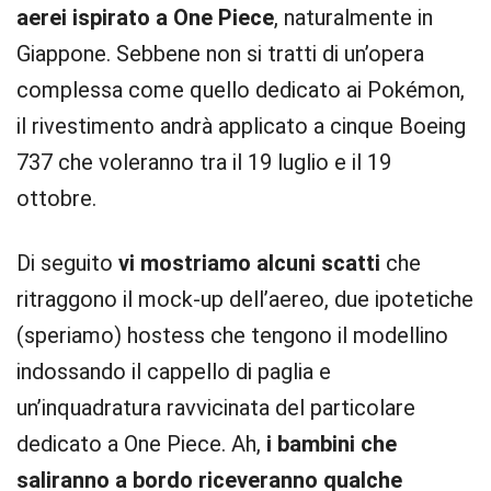
aerei ispirato a One Piece
, naturalmente in
Giappone. Sebbene non si tratti di un’opera
complessa come quello dedicato ai Pokémon,
il rivestimento andrà applicato a cinque Boeing
737 che voleranno tra il 19 luglio e il 19
ottobre.
Di seguito
vi mostriamo alcuni scatti
che
ritraggono il mock-up dell’aereo, due ipotetiche
(speriamo) hostess che tengono il modellino
indossando il cappello di paglia e
un’inquadratura ravvicinata del particolare
dedicato a One Piece. Ah,
i bambini che
saliranno a bordo riceveranno qualche