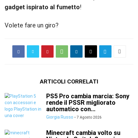
gadget ispirato al fumetto
!
Volete fare un giro?
ARTICOLI CORRELATI
PS5 Pro cambia marcia: Sony
rende il PSSR migliorato
automatico con...
Giorgia Russo
-
7 Agosto 2026
Minecraft cambia volto su