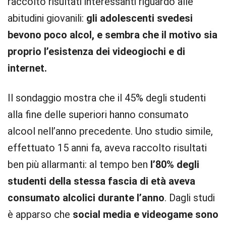
raccolto risultati interessanti riguardo alle
abitudini giovanili:
gli adolescenti svedesi
bevono poco alcol, e sembra che il motivo sia
proprio l’esistenza dei videogiochi e di
internet.
Il sondaggio mostra che il 45% degli studenti
alla fine delle superiori hanno consumato
alcool nell’anno precedente. Uno studio simile,
effettuato 15 anni fa, aveva raccolto risultati
ben più allarmanti: al tempo ben
l’80% degli
studenti della stessa fascia di età aveva
consumato alcolici durante l’anno
. Dagli studi
è apparso che
social media e videogame sono