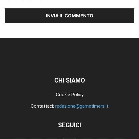
CHI SIAMO
Cookie Policy
Contattaci:
redazione@gametimers.it
SEGUICI