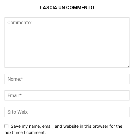
LASCIA UN COMMENTO
Save my name, email, and website in this browser for the
next time I comment.