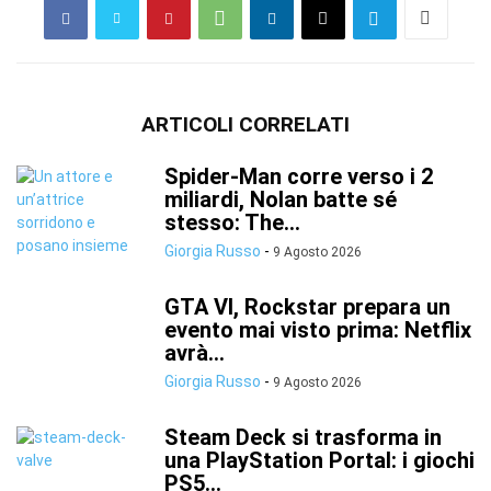
ARTICOLI CORRELATI
Spider-Man corre verso i 2
miliardi, Nolan batte sé
stesso: The...
Giorgia Russo
-
9 Agosto 2026
GTA VI, Rockstar prepara un
evento mai visto prima: Netflix
avrà...
Giorgia Russo
-
9 Agosto 2026
Steam Deck si trasforma in
una PlayStation Portal: i giochi
PS5...