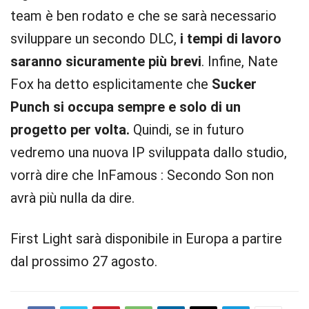
team è ben rodato e che se sarà necessario
sviluppare un secondo DLC,
i tempi di lavoro
saranno sicuramente più brevi
. Infine, Nate
Fox ha detto esplicitamente che
Sucker
Punch si occupa sempre e solo di un
progetto per volta.
Quindi, se in futuro
vedremo una nuova IP sviluppata dallo studio,
vorrà dire che InFamous : Secondo Son non
avrà più nulla da dire.
First Light sarà disponibile in Europa a partire
dal prossimo 27 agosto.