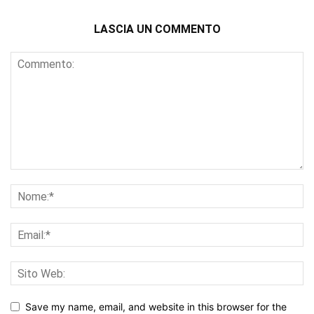
LASCIA UN COMMENTO
Save my name, email, and website in this browser for the