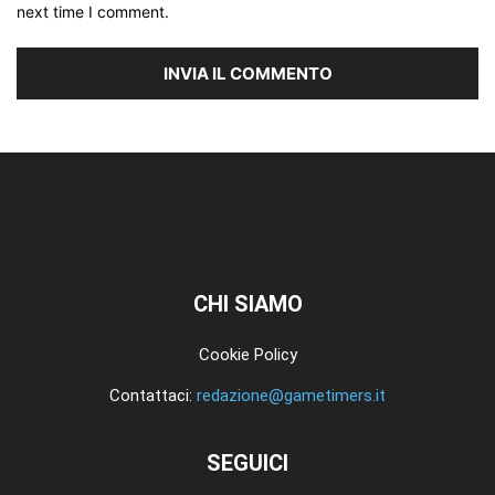
next time I comment.
CHI SIAMO
Cookie Policy
Contattaci:
redazione@gametimers.it
SEGUICI