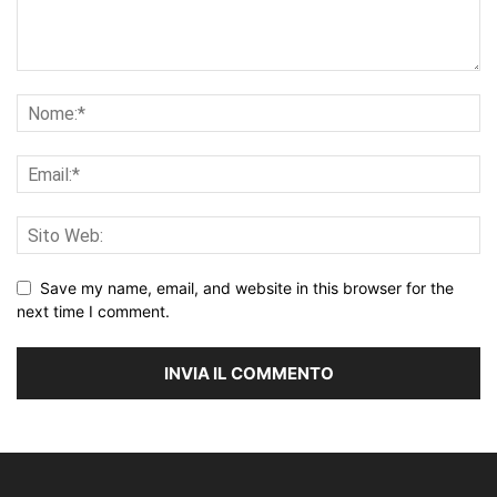
Save my name, email, and website in this browser for the
next time I comment.