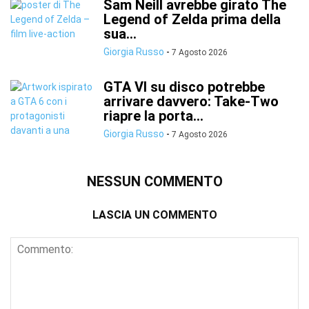
Sam Neill avrebbe girato The
Legend of Zelda prima della
sua...
Giorgia Russo
-
7 Agosto 2026
GTA VI su disco potrebbe
arrivare davvero: Take-Two
riapre la porta...
Giorgia Russo
-
7 Agosto 2026
NESSUN COMMENTO
LASCIA UN COMMENTO