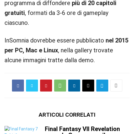
programma di diffondere
più di 20 capitoli
gratuiti
, formati da 3-6 ore di gameplay
ciascuno.
InSomnia dovrebbe essere pubblicato
nel 2015
per PC, Mac e Linux
, nella gallery trovate
alcune immagini tratte dalla demo.
ARTICOLI CORRELATI
Final Fantasy VII Revelation