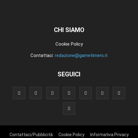
CHI SIAMO
Cookie Policy
Contattaci:
redazione@gametimers.it
SEGUICI
Contattaci/Pubblicità
Cookie Policy
Informativa Privacy