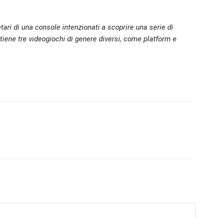
tari di una console intenzionati a scoprire una serie di
ntiene tre videogiochi di genere diversi, come platform e