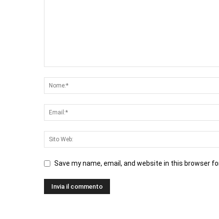
Save my name, email, and website in this browser fo