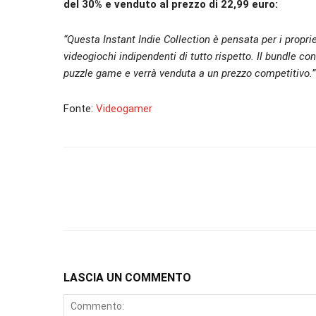
del 30% e venduto al prezzo di 22,99 euro:
“Questa Instant Indie Collection è pensata per i proprie
videogiochi indipendenti di tutto rispetto. Il bundle co
puzzle game e verrà venduta a un prezzo competitivo.”
Fonte:
Videogamer
LASCIA UN COMMENTO