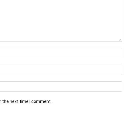
r the next time I comment.