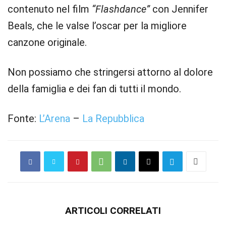
contenuto nel film
“Flashdance”
con Jennifer
Beals, che le valse l’oscar per la migliore
canzone originale.
Non possiamo che stringersi attorno al dolore
della famiglia e dei fan di tutti il mondo.
Fonte:
L’Arena
–
La Repubblica
ARTICOLI CORRELATI