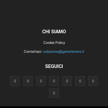
CHI SIAMO
Cookie Policy
Contattaci:
redazione@gametimers.it
SEGUICI