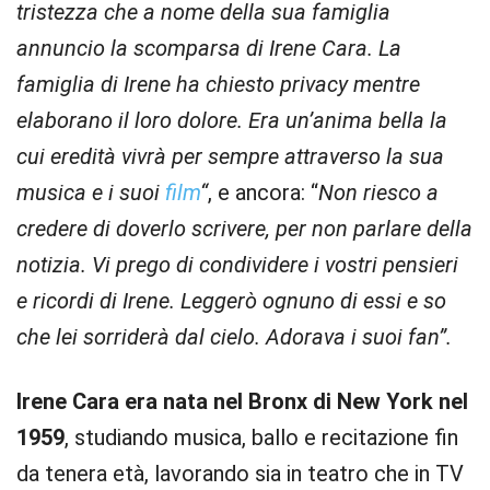
tristezza che a nome della sua famiglia
annuncio la scomparsa di Irene Cara. La
famiglia di Irene ha chiesto privacy mentre
elaborano il loro dolore. Era un’anima bella la
cui eredità vivrà per sempre attraverso la sua
musica e i suoi
film
“
, e ancora: “
Non riesco a
credere di doverlo scrivere, per non parlare della
notizia. Vi prego di condividere i vostri pensieri
e ricordi di Irene. Leggerò ognuno di essi e so
che lei sorriderà dal cielo. Adorava i suoi fan”.
Irene Cara era nata nel Bronx di New York nel
1959
, studiando musica, ballo e recitazione fin
da tenera età, lavorando sia in teatro che in TV