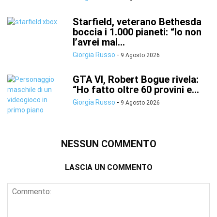
Starfield, veterano Bethesda
boccia i 1.000 pianeti: “Io non
l’avrei mai...
Giorgia Russo
-
9 Agosto 2026
GTA VI, Robert Bogue rivela:
“Ho fatto oltre 60 provini e...
Giorgia Russo
-
9 Agosto 2026
NESSUN COMMENTO
LASCIA UN COMMENTO