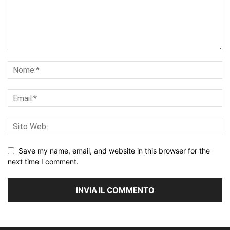
Save my name, email, and website in this browser for the
next time I comment.