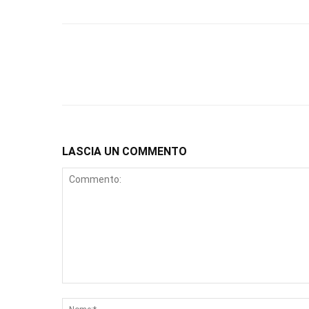
LASCIA UN COMMENTO