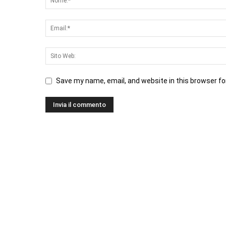
Save my name, email, and website in this browser fo