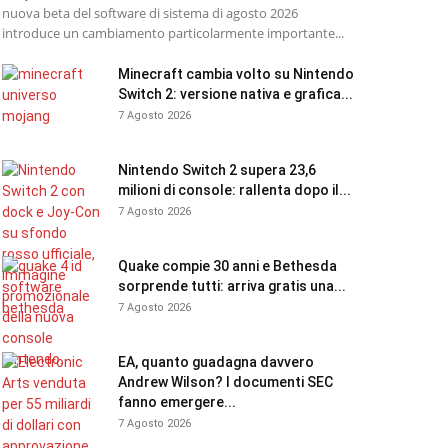
nuova beta del software di sistema di agosto 2026
introduce un cambiamento particolarmente importante...
Minecraft cambia volto su Nintendo
Switch 2: versione nativa e grafica...
7 Agosto 2026
Nintendo Switch 2 supera 23,6
milioni di console: rallenta dopo il...
7 Agosto 2026
Quake compie 30 anni e Bethesda
sorprende tutti: arriva gratis una...
7 Agosto 2026
EA, quanto guadagna davvero
Andrew Wilson? I documenti SEC
fanno emergere...
7 Agosto 2026