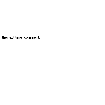
r the next time I comment.