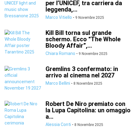
per l’UNICEF, tra carriera da
leggenda,...
Marco Vitiello
-
9 Novembre 2025
Kill Bill torna sul grande
schermo. Ecco “The Whole
Bloody Affair”,...
Chiara Romano
-
9 Novembre 2025
Gremlins 3 confermato: in
arrivo al cinema nel 2027
Marco Bellini
-
8 Novembre 2025
Robert De Niro premiato con
la Lupa Capitolina: un omaggio
a...
Alessia Conti
-
8 Novembre 2025