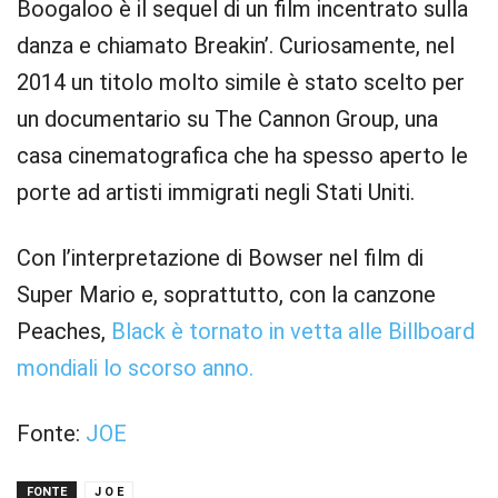
Boogaloo è il sequel di un film incentrato sulla
danza e chiamato Breakin’. Curiosamente, nel
2014 un titolo molto simile è stato scelto per
un documentario su The Cannon Group, una
casa cinematografica che ha spesso aperto le
porte ad artisti immigrati negli Stati Uniti.
Con l’interpretazione di Bowser nel film di
Super Mario e, soprattutto, con la canzone
Peaches,
Black è tornato in vetta alle Billboard
mondiali lo scorso anno.
Fonte:
JOE
FONTE
J O E