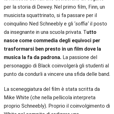
per la storia di Dewey. Nel primo film, Finn, un
musicista squattrinato, si fa passare per il
coinquilino Ned Schneebly e gli ‘
soffia
‘ il posto
da insegnante in una scuola privata. T
utto
nasce come commedia degli equivoci per
trasformarsi ben presto in un film dove la
musica la fa da padrona.
La passione del
personaggio di Black coinvolgerà gli studenti al
punto da condurli a vincere una sfida delle band.
La sceneggiatura del film è stata scritta da
Mike White (che nella pellicola interpreta
proprio Schneebly). Proprio il coinvolgimento di