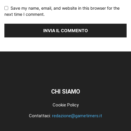
Save my name, email, and website in this browser for the
next time I comment.
CHI SIAMO
Cookie Policy
Contattaci:
redazione@gametimers.it