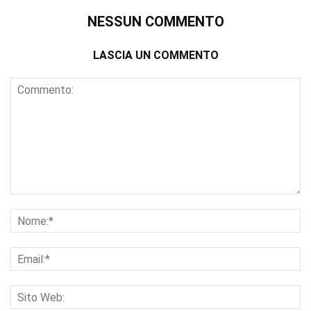
NESSUN COMMENTO
LASCIA UN COMMENTO