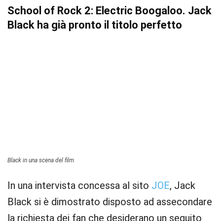
School of Rock 2: Electric Boogaloo. Jack
Black ha già pronto il titolo perfetto
Black in una scena del film
In una intervista concessa al sito
JOE
, Jack
Black si è dimostrato disposto ad assecondare
la richiesta dei fan che desiderano un seguito