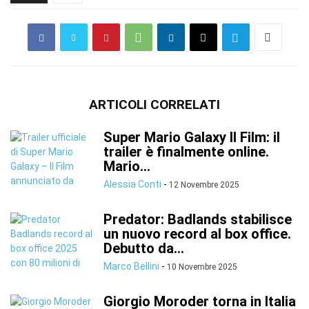
ARTICOLI CORRELATI
Super Mario Galaxy Il Film: il
trailer è finalmente online.
Mario...
Alessia Conti
-
12 Novembre 2025
Predator: Badlands stabilisce
un nuovo record al box office.
Debutto da...
Marco Bellini
-
10 Novembre 2025
Giorgio Moroder torna in Italia