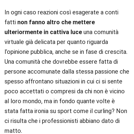
In ogni caso reazioni così esagerate a conti
fatti
non fanno altro che mettere
ulteriormente in cattiva luce
una comunità
virtuale già delicata per quanto riguarda
l’opinione pubblica, anche se in fase di crescita.
Una comunità che dovrebbe essere fatta di
persone accomunate dalla stessa passione che
spesso affrontano situazioni in cui ci si sente
poco accettati o compresi da chi non è vicino
al loro mondo, ma in fondo quante volte è
stata fatta ironia su sport come il curling? Non
ci risulta che i professionisti abbiano dato di
matto.