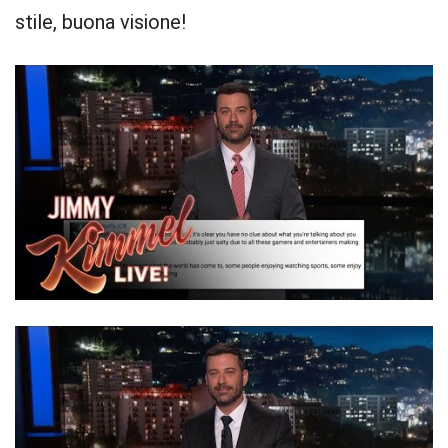
stile, buona visione!