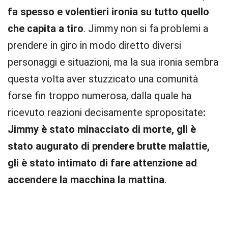
fa spesso e volentieri ironia su tutto quello
che capita a tiro
. Jimmy non si fa problemi a
prendere in giro in modo diretto diversi
personaggi e situazioni, ma la sua ironia sembra
questa volta aver stuzzicato una comunità
forse fin troppo numerosa, dalla quale ha
ricevuto reazioni decisamente spropositate
:
Jimmy è stato minacciato di morte, gli è
stato augurato di prendere brutte malattie,
gli è stato intimato di fare attenzione ad
accendere la macchina la mattina
.