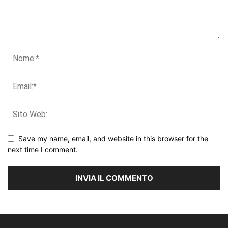
Save my name, email, and website in this browser for the
next time I comment.