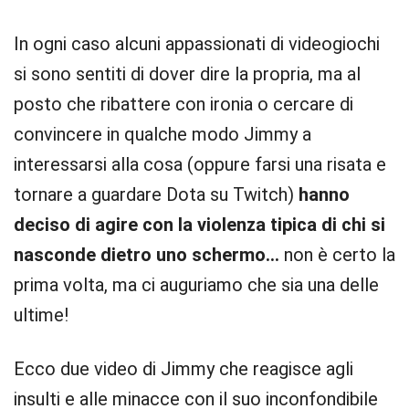
In ogni caso alcuni appassionati di videogiochi
si sono sentiti di dover dire la propria, ma al
posto che ribattere con ironia o cercare di
convincere in qualche modo Jimmy a
interessarsi alla cosa (oppure farsi una risata e
tornare a guardare Dota su Twitch)
hanno
deciso di agire con la violenza tipica di chi si
nasconde dietro uno schermo…
non è certo la
prima volta, ma ci auguriamo che sia una delle
ultime!
Ecco due video di Jimmy che reagisce agli
insulti e alle minacce con il suo inconfondibile