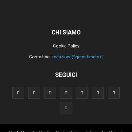
CHI SIAMO
Cookie Policy
Contattaci:
redazione@gametimers.it
SEGUICI