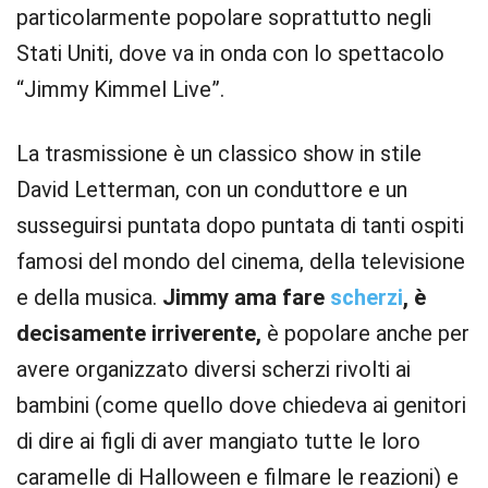
particolarmente popolare soprattutto negli
Stati Uniti, dove va in onda con lo spettacolo
“Jimmy Kimmel Live”.
La trasmissione è un classico show in stile
David Letterman, con un conduttore e un
susseguirsi puntata dopo puntata di tanti ospiti
famosi del mondo del cinema, della televisione
e della musica.
Jimmy ama fare
scherzi
, è
decisamente irriverente,
è popolare anche per
avere organizzato diversi scherzi rivolti ai
bambini (come quello dove chiedeva ai genitori
di dire ai figli di aver mangiato tutte le loro
caramelle di Halloween e filmare le reazioni) e