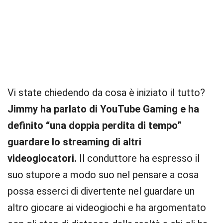
Vi state chiedendo da cosa è iniziato il tutto?
Jimmy ha parlato di YouTube Gaming e ha
definito “una doppia perdita di tempo”
guardare lo streaming di altri
videogiocatori.
Il conduttore ha espresso il
suo stupore a modo suo nel pensare a cosa
possa esserci di divertente nel guardare un
altro giocare ai videogiochi e ha argomentato