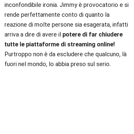
inconfondibile ironia. Jimmy è provocatorio e si
rende perfettamente conto di quanto la
reazione di molte persone sia esagerata, infatti
arriva a dire di avere il
potere di far chiudere
tutte le piattaforme di streaming online!
Purtroppo non è da escludere che qualcuno, là
fuori nel mondo, lo abbia preso sul serio.