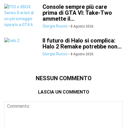
Console sempre più care
prima di GTA VI: Take-Two
ammette il...
Giorgia Russo
-
8 Agosto 2026
Il futuro di Halo si complica:
Halo 2 Remake potrebbe non...
Giorgia Russo
-
8 Agosto 2026
NESSUN COMMENTO
LASCIA UN COMMENTO