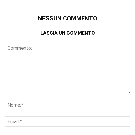
NESSUN COMMENTO
LASCIA UN COMMENTO