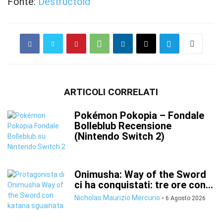
Fonte:
Destructoid
ARTICOLI CORRELATI
Pokémon Pokopia – Fondale
Bolleblub Recensione
(Nintendo Switch 2)
Onimusha: Way of the Sword
ci ha conquistati: tre ore con...
Nicholas Maurizio Mercurio
-
6 Agosto 2026