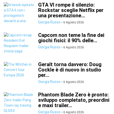
GTA VI rompe il silenzio:
Rockstar sceglie Netflix per
una presentazione...
Giorgia Russo
-
6 Agosto 2026
Capcom non teme la fine dei
giochi fisici: il 90% delle...
Giorgia Russo
-
6 Agosto 2026
Geralt torna davvero: Doug
Cockle è di nuovo in studio
per...
Giorgia Russo
-
6 Agosto 2026
Phantom Blade Zero è pronto:
sviluppo completato, preordini
e maxi trailer...
Giorgia Russo
-
6 Agosto 2026