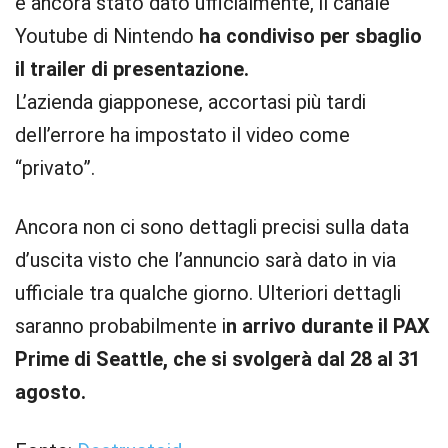
è ancora stato dato ufficialmente, il canale
Youtube di Nintendo
ha condiviso per sbaglio
il trailer di presentazione.
L’azienda giapponese, accortasi più tardi
dell’errore ha impostato il video come
“privato”.
Ancora non ci sono dettagli precisi sulla data
d’uscita visto che l’annuncio sarà dato in via
ufficiale tra qualche giorno. Ulteriori dettagli
saranno probabilmente i
n arrivo durante il PAX
Prime di Seattle, che si svolgerà dal 28 al 31
agosto.