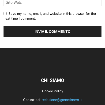
Save my name, email, and website in this browser for the
next time I comment.
CHI SIAMO
Cookie Policy
Contattaci:
redazione@gametimers.it