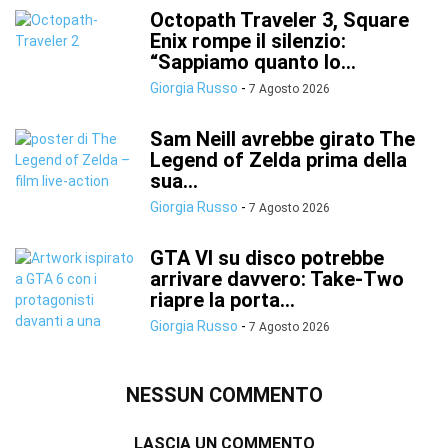
Octopath Traveler 3, Square
Enix rompe il silenzio:
“Sappiamo quanto lo...
Giorgia Russo
-
7 Agosto 2026
Sam Neill avrebbe girato The
Legend of Zelda prima della
sua...
Giorgia Russo
-
7 Agosto 2026
GTA VI su disco potrebbe
arrivare davvero: Take-Two
riapre la porta...
Giorgia Russo
-
7 Agosto 2026
NESSUN COMMENTO
LASCIA UN COMMENTO