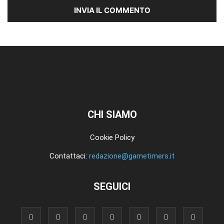
CHI SIAMO
Cookie Policy
Contattaci:
redazione@gametimers.it
SEGUICI