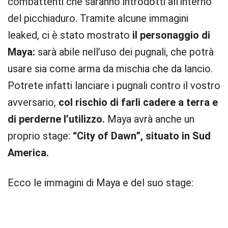
combattenti che saranno introdotti all’interno
del picchiaduro. Tramite alcune immagini
leaked, ci è stato mostrato
il personaggio di
Maya:
sarà abile nell’uso dei pugnali, che potrà
usare sia come arma da mischia che da lancio.
Potrete infatti lanciare i pugnali contro il vostro
avversario,
col rischio di farli cadere a terra e
di perderne l’utilizzo.
Maya avrà anche un
proprio stage:
“City of Dawn”, situato in Sud
America.
Ecco le immagini di Maya e del suo stage: