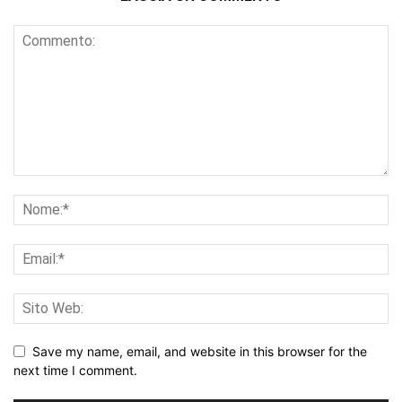
Save my name, email, and website in this browser for the
next time I comment.