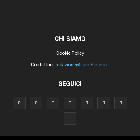
CHI SIAMO
Cookie Policy
Contattaci:
redazione@gametimers.it
SEGUICI