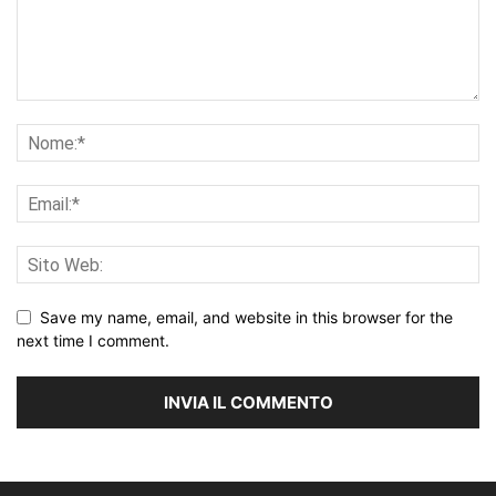
Save my name, email, and website in this browser for the
next time I comment.