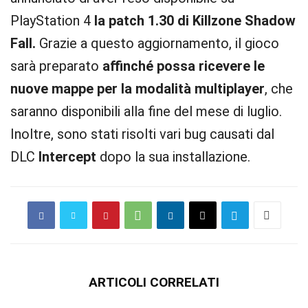
PlayStation 4
la patch 1.30 di Killzone Shadow
Fall.
Grazie a questo aggiornamento, il gioco
sarà preparato
affinché possa ricevere le
nuove mappe per la modalità multiplayer
, che
saranno disponibili alla fine del mese di luglio.
Inoltre, sono stati risolti vari bug causati dal
DLC
Intercept
dopo la sua installazione.
ARTICOLI CORRELATI