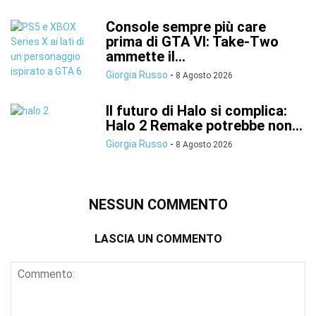
Console sempre più care
prima di GTA VI: Take-Two
ammette il...
Giorgia Russo
-
8 Agosto 2026
Il futuro di Halo si complica:
Halo 2 Remake potrebbe non...
Giorgia Russo
-
8 Agosto 2026
NESSUN COMMENTO
LASCIA UN COMMENTO