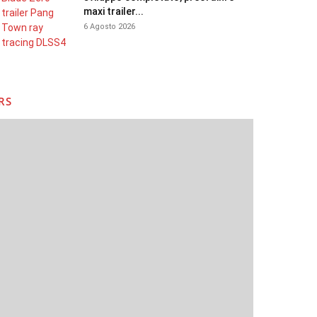
maxi trailer...
6 Agosto 2026
RS