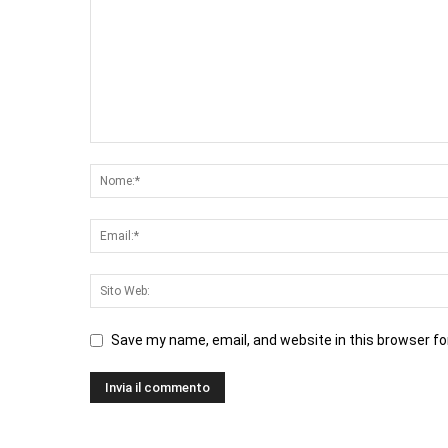
Save my name, email, and website in this browser fo