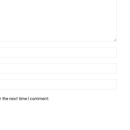
r the next time I comment.