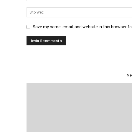
Save my name, email, and website in this browser fo
S