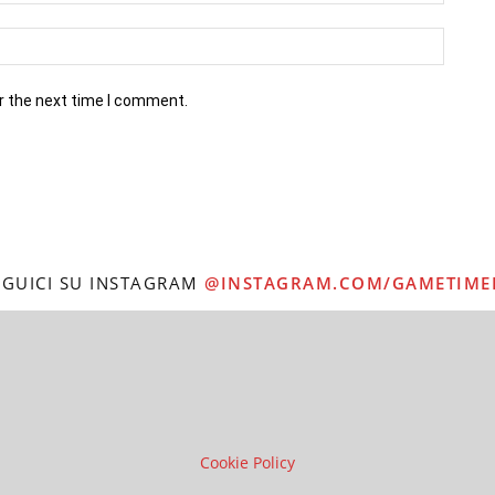
r the next time I comment.
EGUICI SU INSTAGRAM
@INSTAGRAM.COM/GAMETIME
Cookie Policy