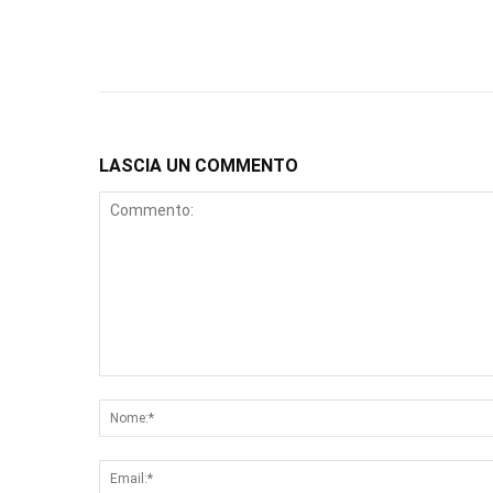
LASCIA UN COMMENTO