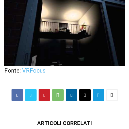
Fonte:
VRFocus
ARTICOLI CORRELATI