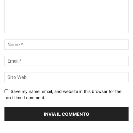
Save my name, email, and website in this browser for the
next time I comment.