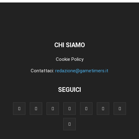
CHI SIAMO
Cookie Policy
Contattaci:
redazione@gametimers.it
SEGUICI