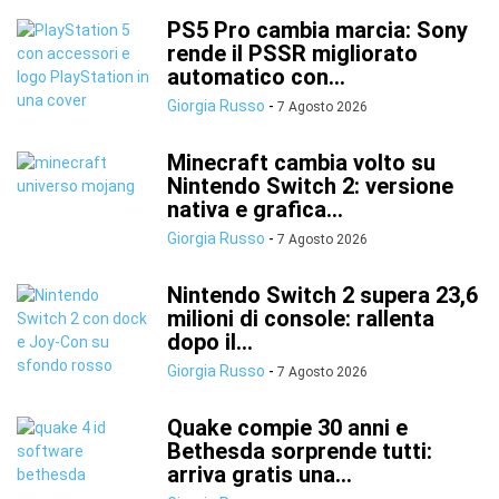
PS5 Pro cambia marcia: Sony
rende il PSSR migliorato
automatico con...
Giorgia Russo
-
7 Agosto 2026
Minecraft cambia volto su
Nintendo Switch 2: versione
nativa e grafica...
Giorgia Russo
-
7 Agosto 2026
Nintendo Switch 2 supera 23,6
milioni di console: rallenta
dopo il...
Giorgia Russo
-
7 Agosto 2026
Quake compie 30 anni e
Bethesda sorprende tutti:
arriva gratis una...