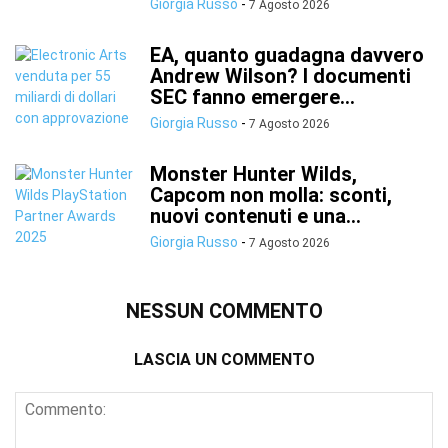
Giorgia Russo
-
7 Agosto 2026
EA, quanto guadagna davvero
Andrew Wilson? I documenti
SEC fanno emergere...
Giorgia Russo
-
7 Agosto 2026
Monster Hunter Wilds,
Capcom non molla: sconti,
nuovi contenuti e una...
Giorgia Russo
-
7 Agosto 2026
NESSUN COMMENTO
LASCIA UN COMMENTO