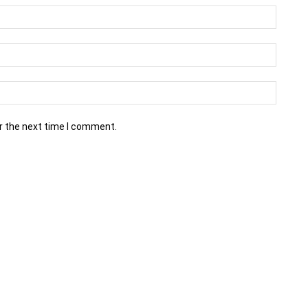
r the next time I comment.