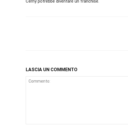
Cerny potrebbe diventare un franchise.
LASCIA UN COMMENTO