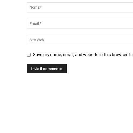
Save my name, email, and website in this browser fo