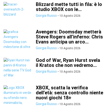
Blizzard mette tutti in fila: è lo
studio XBOX con le...
Giorgia Russo
-
10 Agosto 2026
Avengers: Doomsday metterà
Steve Rogers all’inferno: Chris
Evans anticipa un arco...
Giorgia Russo
-
10 Agosto 2026
God of War, Ryan Hurst svela
il Kratos che non vedremo...
Giorgia Russo
-
10 Agosto 2026
XBOX, scatta la verifica
dell’età: senza controllo niente
nuovi giochi 18+
Giorgia Russo
-
10 Agosto 2026