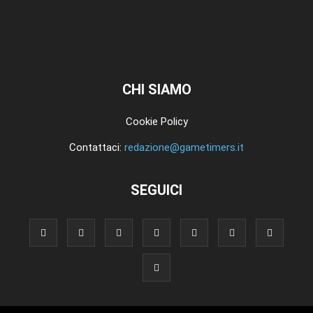
CHI SIAMO
Cookie Policy
Contattaci:
redazione@gametimers.it
SEGUICI