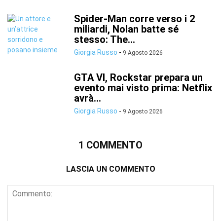
Spider-Man corre verso i 2
miliardi, Nolan batte sé
stesso: The...
Giorgia Russo
-
9 Agosto 2026
GTA VI, Rockstar prepara un
evento mai visto prima: Netflix
avrà...
Giorgia Russo
-
9 Agosto 2026
1 COMMENTO
LASCIA UN COMMENTO