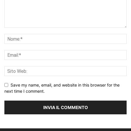
Save my name, email, and website in this browser for the
next time I comment.