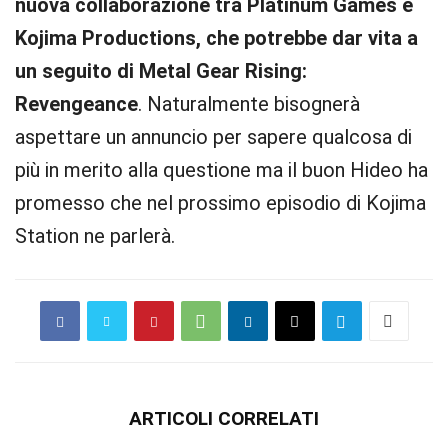
nuova collaborazione tra Platinum Games e
Kojima Productions, che potrebbe dar vita a
un seguito di Metal Gear Rising:
Revengeance
. Naturalmente bisognerà
aspettare un annuncio per sapere qualcosa di
più in merito alla questione ma il buon Hideo ha
promesso che nel prossimo episodio di Kojima
Station ne parlerà.
ARTICOLI CORRELATI