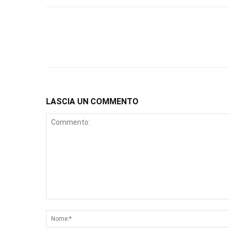
LASCIA UN COMMENTO