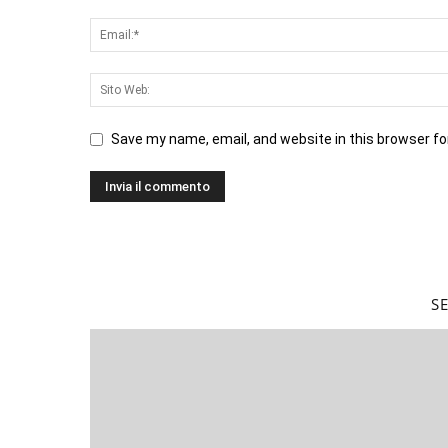
Save my name, email, and website in this browser fo
S