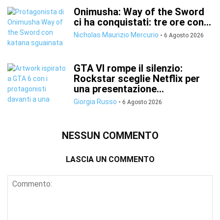
Onimusha: Way of the Sword
ci ha conquistati: tre ore con...
Nicholas Maurizio Mercurio
-
6 Agosto 2026
GTA VI rompe il silenzio:
Rockstar sceglie Netflix per
una presentazione...
Giorgia Russo
-
6 Agosto 2026
NESSUN COMMENTO
LASCIA UN COMMENTO