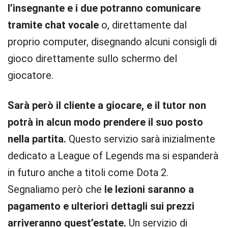
l’insegnante e i due potranno comunicare
tramite chat vocale
o, direttamente dal
proprio computer, disegnando alcuni consigli di
gioco direttamente sullo schermo del
giocatore.
Sarà però il cliente a giocare, e il tutor non
potrà in alcun modo prendere il suo posto
nella partita.
Questo servizio sarà inizialmente
dedicato a League of Legends ma si espanderà
in futuro anche a titoli come Dota 2.
Segnaliamo però che
le lezioni saranno a
pagamento e ulteriori dettagli sui prezzi
arriveranno quest’estate.
Un servizio di