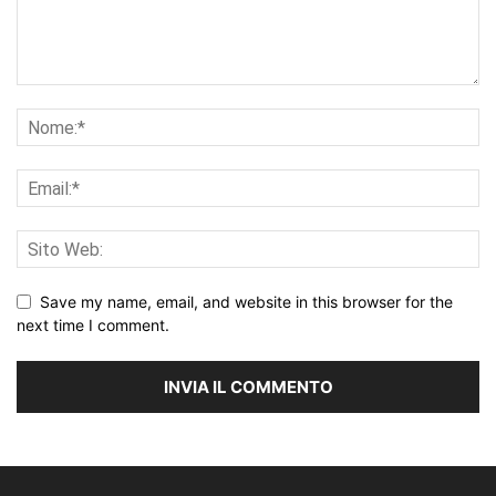
Save my name, email, and website in this browser for the
next time I comment.