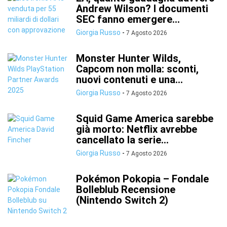
Andrew Wilson? I documenti
SEC fanno emergere...
Giorgia Russo
-
7 Agosto 2026
Monster Hunter Wilds,
Capcom non molla: sconti,
nuovi contenuti e una...
Giorgia Russo
-
7 Agosto 2026
Squid Game America sarebbe
già morto: Netflix avrebbe
cancellato la serie...
Giorgia Russo
-
7 Agosto 2026
Pokémon Pokopia – Fondale
Bolleblub Recensione
(Nintendo Switch 2)