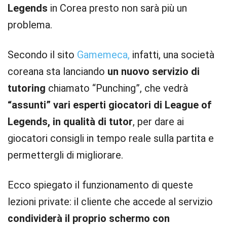
Legends
in Corea presto non sarà più un
problema.
Secondo il sito
Gamemeca,
infatti, una società
coreana sta lanciando
un nuovo servizio di
tutoring
chiamato “Punching”, che vedrà
“assunti” vari esperti giocatori di League of
Legends, in qualità di tutor
, per dare ai
giocatori consigli in tempo reale sulla partita e
permettergli di migliorare.
Ecco spiegato il funzionamento di queste
lezioni private: il cliente che accede al servizio
condividerà il proprio schermo con