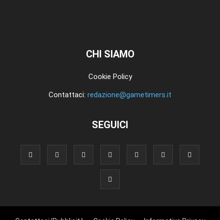
CHI SIAMO
Cookie Policy
Contattaci:
redazione@gametimers.it
SEGUICI