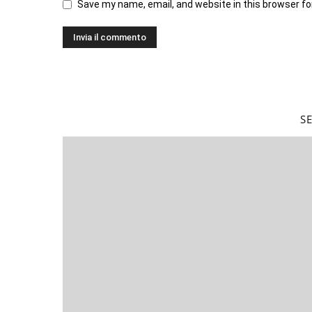
Save my name, email, and website in this browser fo
S