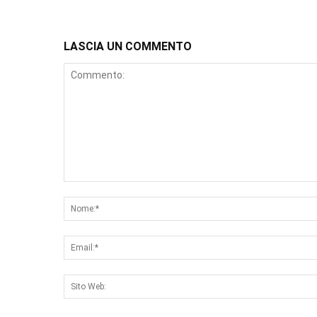
LASCIA UN COMMENTO