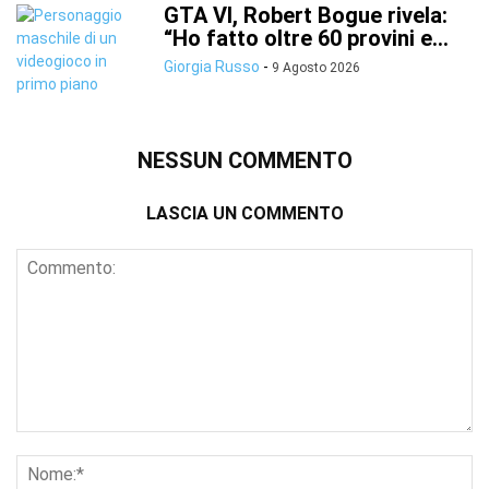
GTA VI, Robert Bogue rivela:
“Ho fatto oltre 60 provini e...
Giorgia Russo
-
9 Agosto 2026
NESSUN COMMENTO
LASCIA UN COMMENTO