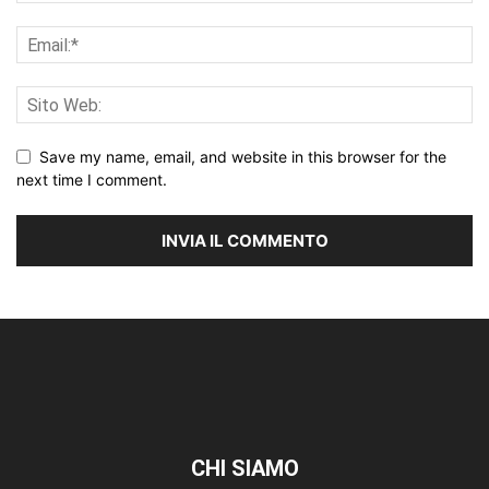
Save my name, email, and website in this browser for the
next time I comment.
CHI SIAMO