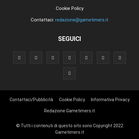
Cookie Policy
Contattaci:
redazione@gametimers.it
SEGUICI
Contattaci/Pubblicità
Cookie Policy
Informativa Privacy
Redazione Gametimers.it
© Tutti i contenuti di questo sito sono Copyright 2022
Gametimers.it