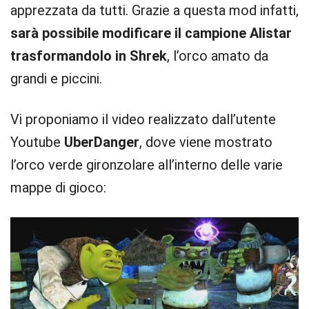
apprezzata da tutti. Grazie a questa mod infatti,
sarà possibile modificare il campione Alistar
trasformandolo in Shrek
, l’orco amato da
grandi e piccini.
Vi proponiamo il video realizzato dall’utente
Youtube
UberDanger
, dove viene mostrato
l’orco verde gironzolare all’interno delle varie
mappe di gioco: