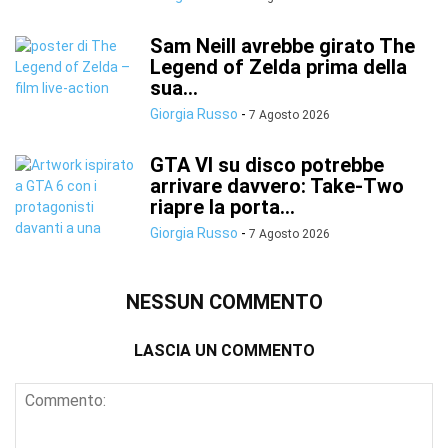
Sam Neill avrebbe girato The
Legend of Zelda prima della
sua...
Giorgia Russo
-
7 Agosto 2026
GTA VI su disco potrebbe
arrivare davvero: Take-Two
riapre la porta...
Giorgia Russo
-
7 Agosto 2026
NESSUN COMMENTO
LASCIA UN COMMENTO