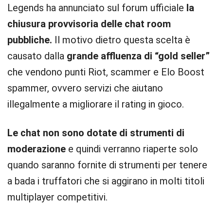
Legends ha annunciato sul forum ufficiale
la
chiusura provvisoria delle chat room
pubbliche.
Il motivo dietro questa scelta è
causato dalla
grande affluenza di “gold seller”
che vendono punti Riot, scammer e Elo Boost
spammer, ovvero servizi che aiutano
illegalmente a migliorare il rating in gioco.
Le chat non sono dotate di strumenti di
moderazione
e quindi verranno riaperte solo
quando saranno fornite di strumenti per tenere
a bada i truffatori che si aggirano in molti titoli
multiplayer competitivi.