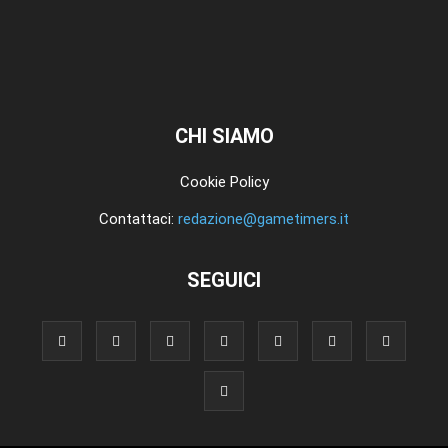
CHI SIAMO
Cookie Policy
Contattaci:
redazione@gametimers.it
SEGUICI