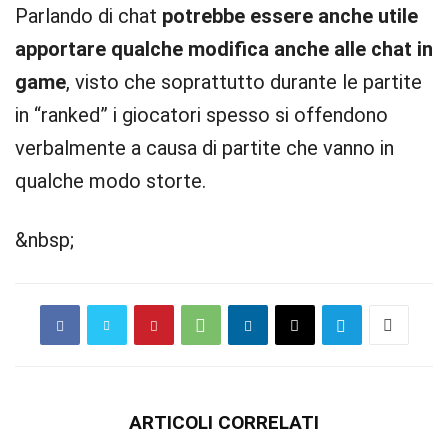
Parlando di chat
potrebbe essere anche utile
apportare qualche modifica anche alle chat in
game
, visto che soprattutto durante le partite
in “ranked” i giocatori spesso si offendono
verbalmente a causa di partite che vanno in
qualche modo storte.
&nbsp;
ARTICOLI CORRELATI