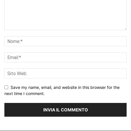
Save my name, email, and website in this browser for the
next time I comment.