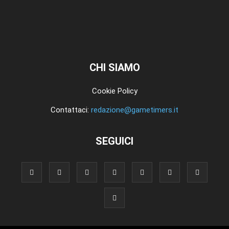
CHI SIAMO
Cookie Policy
Contattaci:
redazione@gametimers.it
SEGUICI