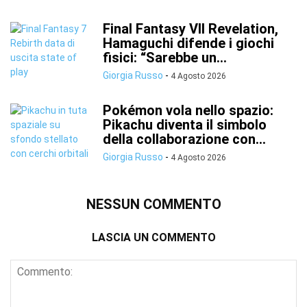
Final Fantasy VII Revelation,
Hamaguchi difende i giochi
fisici: “Sarebbe un...
Giorgia Russo
-
4 Agosto 2026
Pokémon vola nello spazio:
Pikachu diventa il simbolo
della collaborazione con...
Giorgia Russo
-
4 Agosto 2026
NESSUN COMMENTO
LASCIA UN COMMENTO