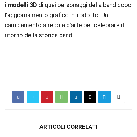
i modelli 3D
di quei personaggi della band dopo
l’aggiornamento grafico introdotto. Un
cambiamento a regola d’arte per celebrare il
ritorno della storica band!
ARTICOLI CORRELATI