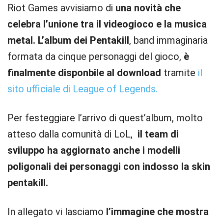
Riot Games avvisiamo di
una novità che
celebra l’unione tra il videogioco e la musica
metal.
L’album dei Pentakill
, band immaginaria
formata da cinque personaggi del gioco,
è
finalmente disponbile al download
tramite
il
sito ufficiale di League of Legends.
Per festeggiare l’arrivo di quest’album, molto
atteso dalla comunità di LoL,
il team di
sviluppo ha aggiornato anche i modelli
poligonali dei personaggi con indosso la skin
pentakill.
In allegato vi lasciamo
l’immagine che mostra