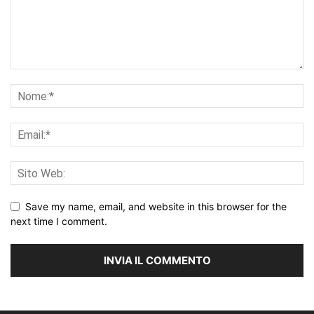
Save my name, email, and website in this browser for the
next time I comment.