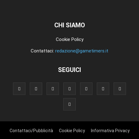
CHI SIAMO
Cookie Policy
Contattaci:
redazione@gametimers.it
SEGUICI
Contattaci/Pubblicità
Cookie Policy
Informativa Privacy