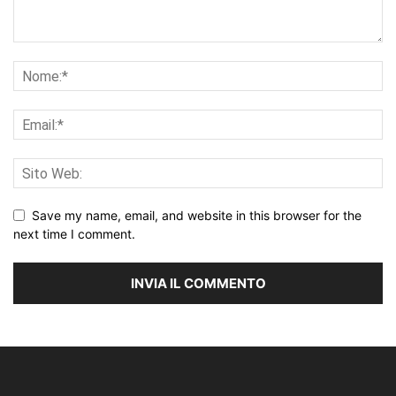
Save my name, email, and website in this browser for the
next time I comment.