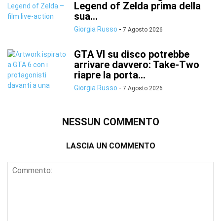
Legend of Zelda prima della
sua...
Giorgia Russo
-
7 Agosto 2026
GTA VI su disco potrebbe
arrivare davvero: Take-Two
riapre la porta...
Giorgia Russo
-
7 Agosto 2026
NESSUN COMMENTO
LASCIA UN COMMENTO