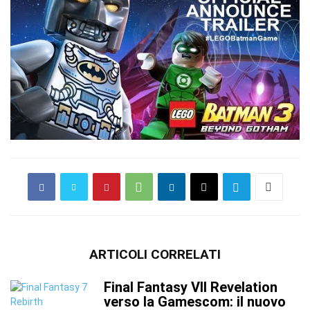
ARTICOLI CORRELATI
Final Fantasy VII Revelation
verso la Gamescom: il nuovo