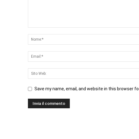
Save my name, email, and website in this browser fo