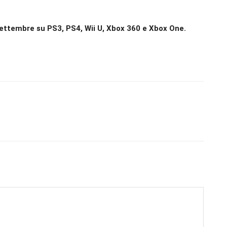
ettembre su PS3, PS4, Wii U, Xbox 360 e Xbox One.