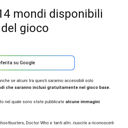
4 mondi disponibili
 del gioco
ferita su Google
che se alcuni tra questi saranno accessibili solo
di che saranno inclusi gratuitamente nel gioco base.
o nel quale sono state pubblicate
alcune immagini
hostbusters, Doctor Who e tanti altri…riuscite a riconoscerli