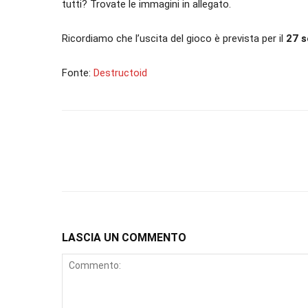
tutti? Trovate le immagini in allegato.
Ricordiamo che l’uscita del gioco è prevista per il
27 s
Fonte:
Destructoid
LASCIA UN COMMENTO