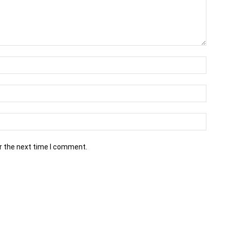
r the next time I comment.