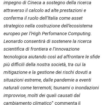
impegno di Cineca a sostegno della ricerca
attraverso il calcolo ad alte prestazioni e
conferma il ruolo dell’Italia come asset
strategico nella costruzione dell’ecosistema
europeo per l’High Perfomance Computing.
Leonardo consentirà di sostenere la ricerca
scientifica di frontiera e l’innovazione
tecnologica aiutando così ad affrontare le sfide
più difficili della nostra società, tra cui la
mitigazione e la gestione dei rischi dovuti a
situazioni estreme, dalle pandemie a eventi
naturali come terremoti, tsunami o inondazioni
improvvise, molti dei quali causati dal
cambiamento climatico
” commenta il