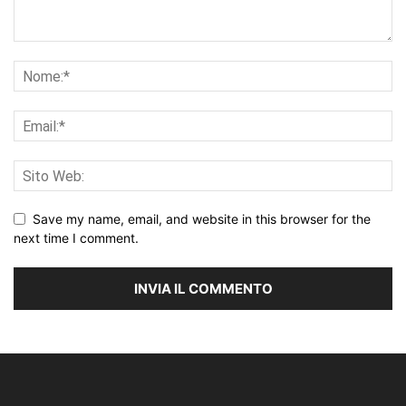
Save my name, email, and website in this browser for the
next time I comment.