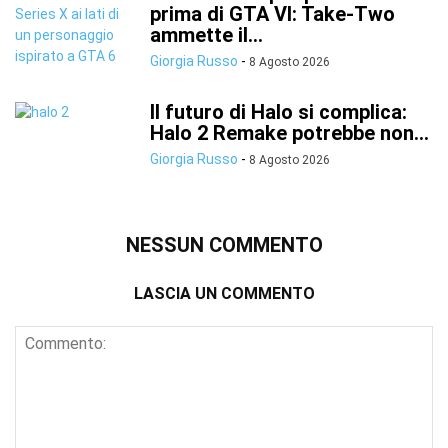
prima di GTA VI: Take-Two
ammette il...
Giorgia Russo
-
8 Agosto 2026
Il futuro di Halo si complica:
Halo 2 Remake potrebbe non...
Giorgia Russo
-
8 Agosto 2026
NESSUN COMMENTO
LASCIA UN COMMENTO