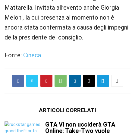
Mattarella. Invitata all’evento anche Giorgia
Meloni, la cui presenza al momento non è
ancora stata confermata a causa degli impegni
della presidente del consiglio.
Fonte:
Cineca
ARTICOLI CORRELATI
GTA VI non ucciderà GTA
Online: Take-Two vuole