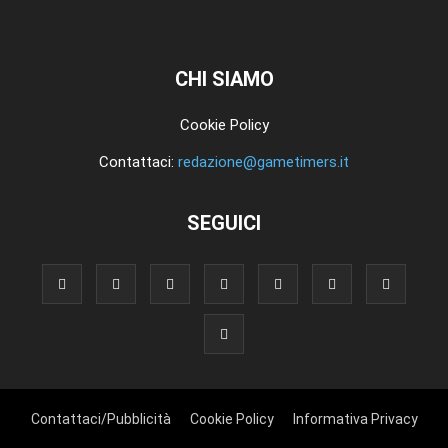
CHI SIAMO
Cookie Policy
Contattaci:
redazione@gametimers.it
SEGUICI
Contattaci/Pubblicità
Cookie Policy
Informativa Privacy