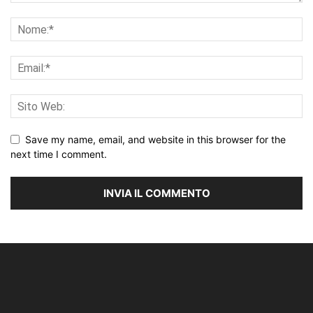
Save my name, email, and website in this browser for the
next time I comment.