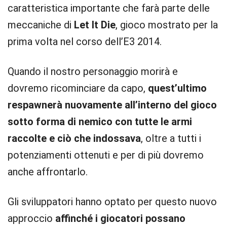
caratteristica importante che farà parte delle
meccaniche di
Let It Die
, gioco mostrato per la
prima volta nel corso dell’E3 2014.
Quando il nostro personaggio morirà e
dovremo ricominciare da capo,
quest’ultimo
respawnerà nuovamente all’interno del gioco
sotto forma di nemico con tutte le armi
raccolte e ciò che indossava
, oltre a tutti i
potenziamenti ottenuti e per di più dovremo
anche affrontarlo.
Gli sviluppatori hanno optato per questo nuovo
approccio
affinché i giocatori possano