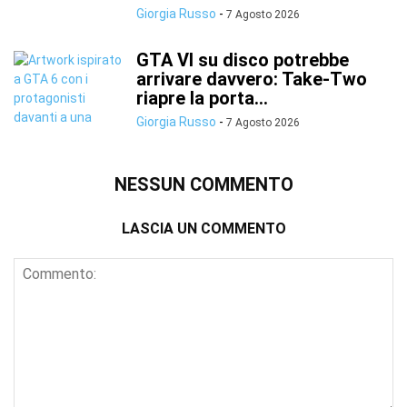
Giorgia Russo
-
7 Agosto 2026
GTA VI su disco potrebbe
arrivare davvero: Take-Two
riapre la porta...
Giorgia Russo
-
7 Agosto 2026
NESSUN COMMENTO
LASCIA UN COMMENTO