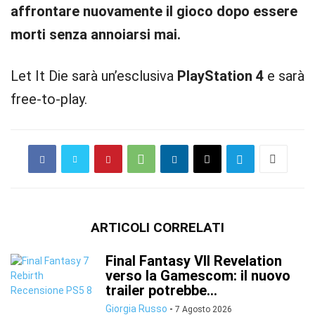
affrontare nuovamente il gioco dopo essere
morti senza annoiarsi mai.
Let It Die sarà un’esclusiva
PlayStation 4
e sarà
free-to-play.
ARTICOLI CORRELATI
Final Fantasy VII Revelation
verso la Gamescom: il nuovo
trailer potrebbe...
Giorgia Russo
-
7 Agosto 2026