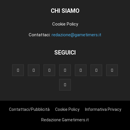
CHI SIAMO
Cookie Policy
Contattaci:
redazione@gametimers.it
SEGUICI
Contattaci/Pubblicità
Cookie Policy
Informativa Privacy
Redazione Gametimers.it