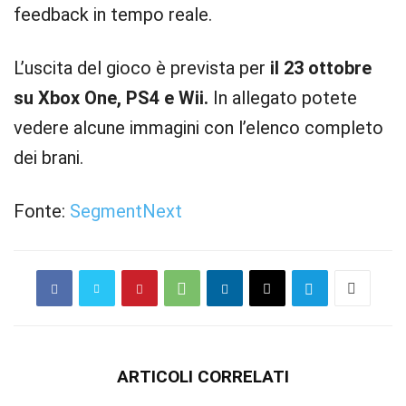
feedback in tempo reale.
L’uscita del gioco è prevista per
il 23 ottobre
su Xbox One, PS4 e Wii.
In allegato potete
vedere alcune immagini con l’elenco completo
dei brani.
Fonte:
SegmentNext
ARTICOLI CORRELATI