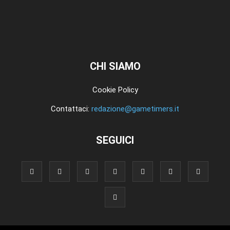
CHI SIAMO
Cookie Policy
Contattaci:
redazione@gametimers.it
SEGUICI