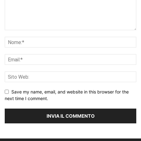
Save my name, email, and website in this browser for the
next time I comment.