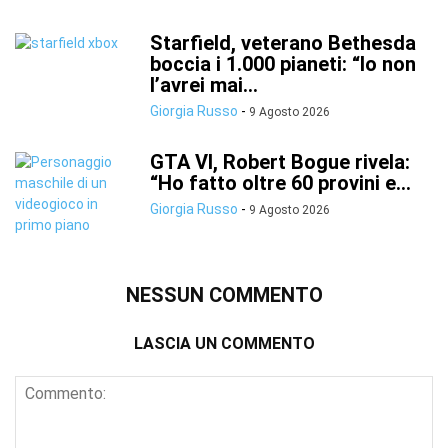
Starfield, veterano Bethesda
boccia i 1.000 pianeti: “Io non
l’avrei mai...
Giorgia Russo
-
9 Agosto 2026
GTA VI, Robert Bogue rivela:
“Ho fatto oltre 60 provini e...
Giorgia Russo
-
9 Agosto 2026
NESSUN COMMENTO
LASCIA UN COMMENTO