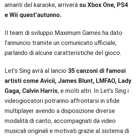
amanti del karaoke, arriverà
su Xbox One, PS4
e Wii quest’autunno.
Il team di sviluppo Maximum Games ha dato
l’annuncio tramite un comunicato ufficiale,
parlando di alcune caratteristiche del gioco.
Let’s Sing avrà al lancio
35 canzoni di famosi
artisti come Avicii, James Blunt, LMFAO, Lady
Gaga, Calvin Harris
, e molti altri. In Let’s Sing i
videogiocatori potranno affrontarsi in sfide
multiplayer avendo a disposizione diverse
modalità di canto, accompagnati da video
musicali originali e motivati grazie al sistema di