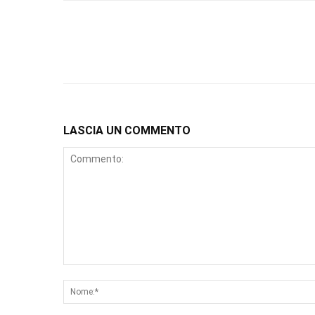
LASCIA UN COMMENTO