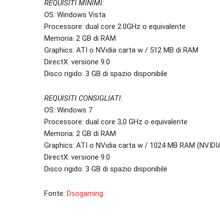
REQUISITI MINIMI:
OS: Windows Vista
Processore: dual core 2.0GHz o equivalente
Memoria: 2 GB di RAM
Graphics: ATI o NVidia carta w / 512 MB di RAM
DirectX: versione 9.0
Disco rigido: 3 GB di spazio disponibile
REQUISITI CONSIGLIATI:
OS: Windows 7
Processore: dual core 3,0 GHz o equivalente
Memoria: 2 GB di RAM
Graphics: ATI o NVidia carta w / 1024 MB RAM (NVID
DirectX: versione 9.0
Disco rigido: 3 GB di spazio disponibile
Fonte:
Dsogaming