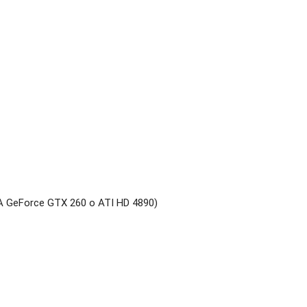
IA GeForce GTX 260 o ATI HD 4890)