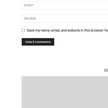
Save my name, email, and website in this browser fo
S