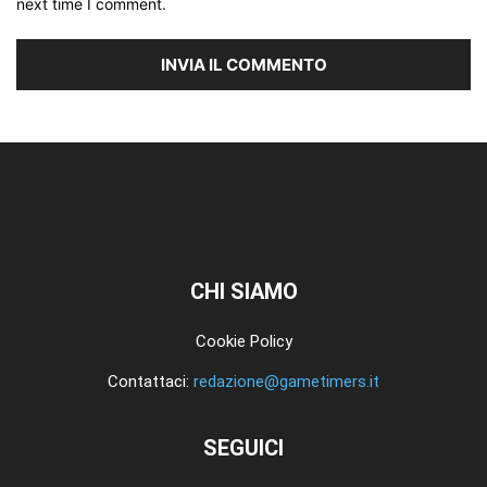
next time I comment.
CHI SIAMO
Cookie Policy
Contattaci:
redazione@gametimers.it
SEGUICI