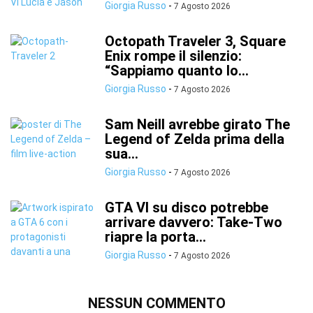
Giorgia Russo
-
7 Agosto 2026
Octopath Traveler 3, Square
Enix rompe il silenzio:
“Sappiamo quanto lo...
Giorgia Russo
-
7 Agosto 2026
Sam Neill avrebbe girato The
Legend of Zelda prima della
sua...
Giorgia Russo
-
7 Agosto 2026
GTA VI su disco potrebbe
arrivare davvero: Take-Two
riapre la porta...
Giorgia Russo
-
7 Agosto 2026
NESSUN COMMENTO