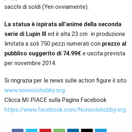
sacchi di soldi (Yen ovviamente).
La statua è ispirata all’anime della seconda
serie di Lupin III
ed è alta 23 cm in produzione
limitata a soli 750 pezzi numerati con
prezzo al
pubblico suggerito di 74.99€
e uscita prevista
per novembre 2014.
Si ringrazia per le news sulle action figure il sito
www.nonsolohobby.org
Clicca MI PIACE sulla Pagina Facebook
https://www.facebook.com/Nonsolohobby.org