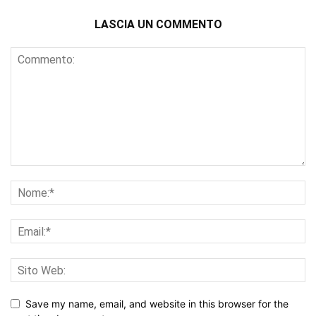
LASCIA UN COMMENTO
Save my name, email, and website in this browser for the