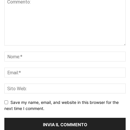
Save my name, email, and website in this browser for the
next time I comment.