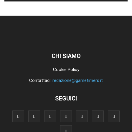
CHI SIAMO
Cookie Policy
Contattaci:
redazione@gametimers.it
SEGUICI