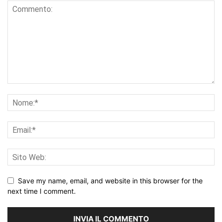
Save my name, email, and website in this browser for the
next time I comment.