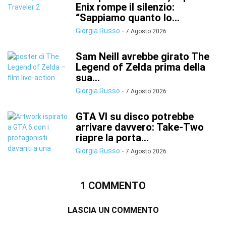
Enix rompe il silenzio:
“Sappiamo quanto lo...
Giorgia Russo
-
7 Agosto 2026
Sam Neill avrebbe girato The
Legend of Zelda prima della
sua...
Giorgia Russo
-
7 Agosto 2026
GTA VI su disco potrebbe
arrivare davvero: Take-Two
riapre la porta...
Giorgia Russo
-
7 Agosto 2026
1 COMMENTO
LASCIA UN COMMENTO