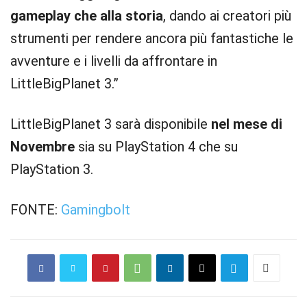
gameplay che alla storia
, dando ai creatori più
strumenti per rendere ancora più fantastiche le
avventure e i livelli da affrontare in
LittleBigPlanet 3.”
LittleBigPlanet 3 sarà disponibile
nel mese di
Novembre
sia su PlayStation 4 che su
PlayStation 3.
FONTE:
Gamingbolt