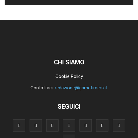
CHI SIAMO
Cookie Policy
Contattaci:
redazione@gametimers.it
SEGUICI