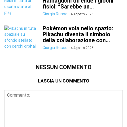
Hamaguchi difende i giochi
fisici: “Sarebbe un...
Giorgia Russo
-
4 Agosto 2026
Pokémon vola nello spazio:
Pikachu diventa il simbolo
della collaborazione con...
Giorgia Russo
-
4 Agosto 2026
NESSUN COMMENTO
LASCIA UN COMMENTO