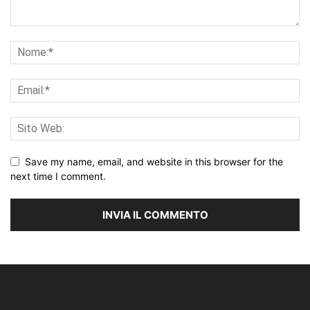
Save my name, email, and website in this browser for the
next time I comment.