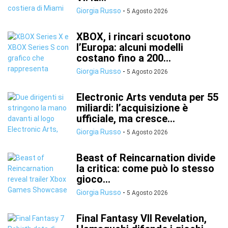
Giorgia Russo
-
5 Agosto 2026
XBOX, i rincari scuotono
l’Europa: alcuni modelli
costano fino a 200...
Giorgia Russo
-
5 Agosto 2026
Electronic Arts venduta per 55
miliardi: l’acquisizione è
ufficiale, ma cresce...
Giorgia Russo
-
5 Agosto 2026
Beast of Reincarnation divide
la critica: come può lo stesso
gioco...
Giorgia Russo
-
5 Agosto 2026
Final Fantasy VII Revelation,