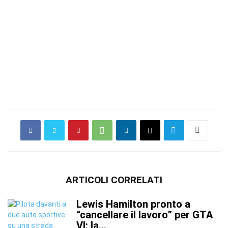
ARTICOLI CORRELATI
Lewis Hamilton pronto a
“cancellare il lavoro” per GTA
VI: la...