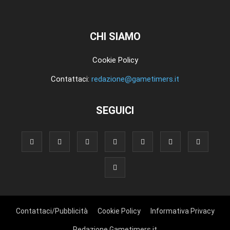
CHI SIAMO
Cookie Policy
Contattaci:
redazione@gametimers.it
SEGUICI
Contattaci/Pubblicità
Cookie Policy
Informativa Privacy
Redazione Gametimers.it