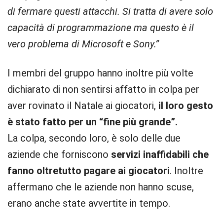
di fermare questi attacchi. Si tratta di avere solo
capacità di programmazione ma questo è il
vero problema di Microsoft e Sony.”
I membri del gruppo hanno inoltre più volte
dichiarato di non sentirsi affatto in colpa per
aver rovinato il Natale ai giocatori,
il loro gesto
è stato fatto per un “fine più grande”.
La colpa, secondo loro, è solo delle due
aziende che forniscono
servizi inaffidabili che
fanno oltretutto pagare ai giocatori
. Inoltre
affermano che le aziende non hanno scuse,
erano anche state avvertite in tempo.