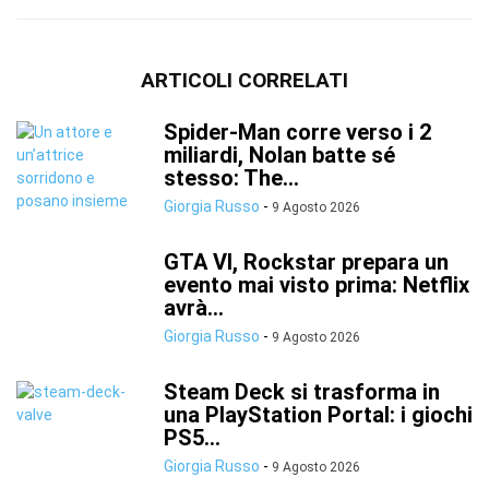
ARTICOLI CORRELATI
Spider-Man corre verso i 2
miliardi, Nolan batte sé
stesso: The...
Giorgia Russo
-
9 Agosto 2026
GTA VI, Rockstar prepara un
evento mai visto prima: Netflix
avrà...
Giorgia Russo
-
9 Agosto 2026
Steam Deck si trasforma in
una PlayStation Portal: i giochi
PS5...
Giorgia Russo
-
9 Agosto 2026