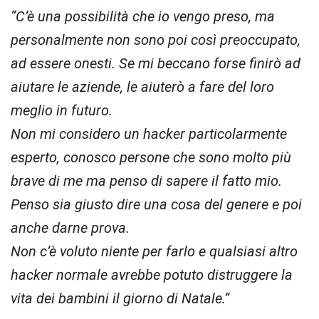
“C’è una possibilità che io vengo preso, ma
personalmente non sono poi così preoccupato,
ad essere onesti. Se mi beccano forse finirò ad
aiutare le aziende, le aiuterò a fare del loro
meglio in futuro.
Non mi considero un hacker particolarmente
esperto, conosco persone che sono molto più
brave di me ma penso di sapere il fatto mio.
Penso sia giusto dire una cosa del genere e poi
anche darne prova.
Non c’è voluto niente per farlo e qualsiasi altro
hacker normale avrebbe potuto distruggere la
vita dei bambini il giorno di Natale.”