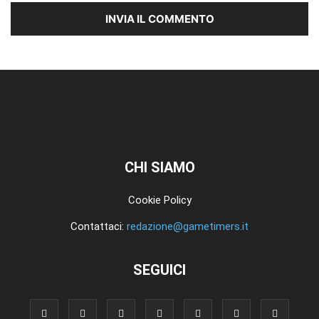
CHI SIAMO
Cookie Policy
Contattaci:
redazione@gametimers.it
SEGUICI