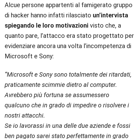
Alcue persone appartenti al famigerato gruppo
di hacker hanno infatti rilasciato
un’intervista
spiegando le loro motivazioni
visto che, a
quanto pare, l’attacco era stato progettato per
evidenziare ancora una volta l’incompetenza di
Microsoft e Sony:
“Microsoft e Sony sono totalmente dei ritardati,
praticamente scimmie dietro al computer.
Avrebbero più fortuna se assumessero
qualcuno che in grado di impedire o risolvere i
nostri attacchi.
Se io lavorassi in una delle due aziende e fossi
ben pagato sarei stato perfettamente in grado