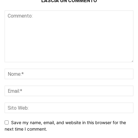
LASCIA UN COMMENTO
Save my name, email, and website in this browser for the
next time I comment.