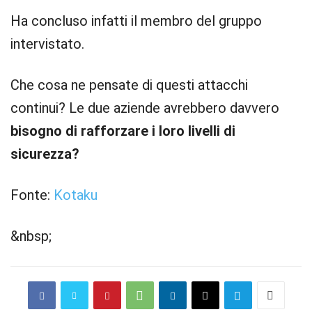
Ha concluso infatti il membro del gruppo
intervistato.
Che cosa ne pensate di questi attacchi
continui? Le due aziende avrebbero davvero
bisogno di rafforzare i loro livelli di
sicurezza?
Fonte:
Kotaku
&nbsp;