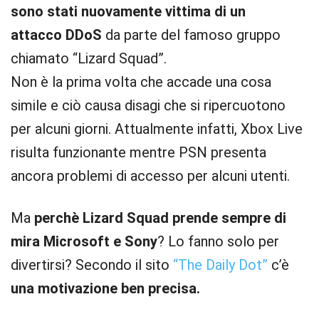
sono stati nuovamente vittima di un
attacco DDoS
da parte del famoso gruppo
chiamato “Lizard Squad”.
Non è la prima volta che accade una cosa
simile e ciò causa disagi che si ripercuotono
per alcuni giorni. Attualmente infatti, Xbox Live
risulta funzionante mentre PSN presenta
ancora problemi di accesso per alcuni utenti.
Ma
perchè Lizard Squad prende sempre di
mira Microsoft e Sony
? Lo fanno solo per
divertirsi? Secondo il sito
“The Daily Dot”
c’è
una motivazione ben precisa.